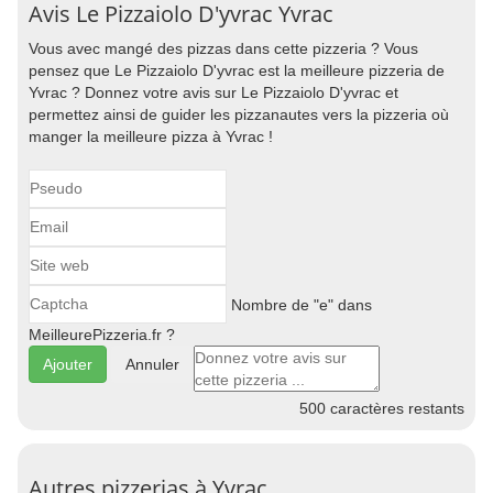
Avis Le Pizzaiolo D'yvrac Yvrac
Vous avec mangé des pizzas dans cette pizzeria ? Vous
pensez que Le Pizzaiolo D'yvrac est la meilleure pizzeria de
Yvrac ? Donnez votre avis sur Le Pizzaiolo D'yvrac et
permettez ainsi de guider les pizzanautes vers la pizzeria où
manger la meilleure pizza à Yvrac !
Nombre de "e" dans
MeilleurePizzeria.fr ?
Annuler
500
caractères restants
Autres pizzerias à Yvrac