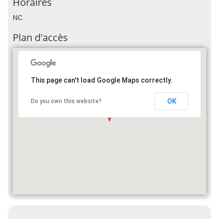
Horaires
NC
Plan d'accès
This page can't load Google Maps correctly.
OK
Do you own this website?