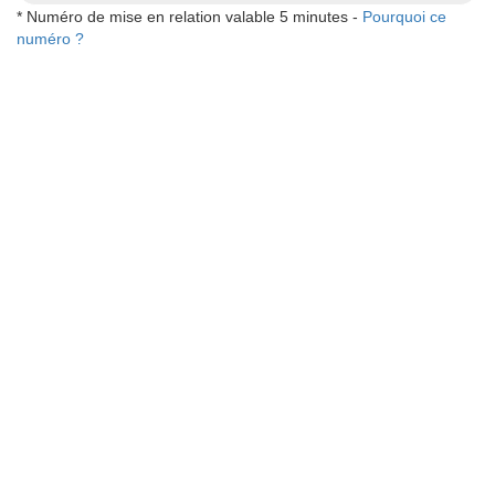
* Numéro de mise en relation valable 5 minutes -
Pourquoi ce
numéro ?