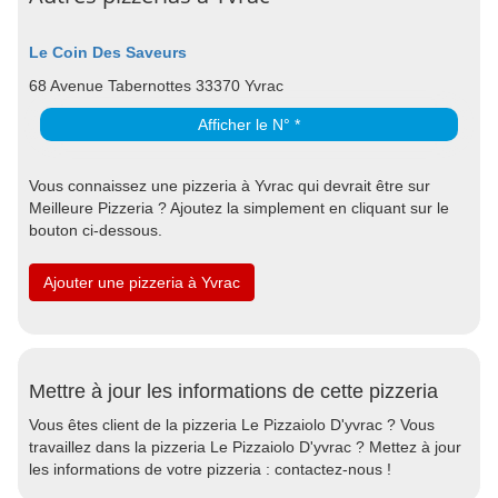
Le Coin Des Saveurs
68 Avenue Tabernottes 33370 Yvrac
Afficher le N° *
Vous connaissez une pizzeria à Yvrac qui devrait être sur
Meilleure Pizzeria ? Ajoutez la simplement en cliquant sur le
bouton ci-dessous.
Ajouter une pizzeria à Yvrac
Mettre à jour les informations de cette pizzeria
Vous êtes client de la pizzeria Le Pizzaiolo D'yvrac ? Vous
travaillez dans la pizzeria Le Pizzaiolo D'yvrac ? Mettez à jour
les informations de votre pizzeria : contactez-nous !