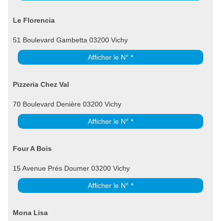
Le Florencia
51 Boulevard Gambetta 03200 Vichy
Afficher le N° *
Pizzeria Chez Val
70 Boulevard Denière 03200 Vichy
Afficher le N° *
Four A Bois
15 Avenue Prés Doumer 03200 Vichy
Afficher le N° *
Mona Lisa