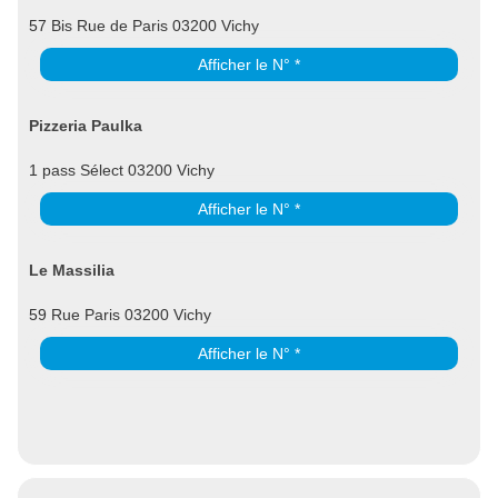
57 Bis Rue de Paris 03200 Vichy
Afficher le N° *
Pizzeria Paulka
1 pass Sélect 03200 Vichy
Afficher le N° *
Le Massilia
59 Rue Paris 03200 Vichy
Afficher le N° *