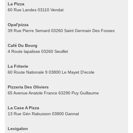
La Pizza
60 Rue Landes 03110 Vendat
Opal'pizza
39 Rue Pierre Semard 03260 Saint Germain Des Fosses
Café Du Bourg
4 Route lapalisse 03260 Seuillet
La Friterie
60 Route Nationale 9 03800 Le Mayet D'ecole
Pizzeria Des Oliviers
65 Avenue Anatole France 63290 Puy Guillaume
La Case A Pizza
13 Rue Gén Rabusson 03800 Gannat
Lecigalon