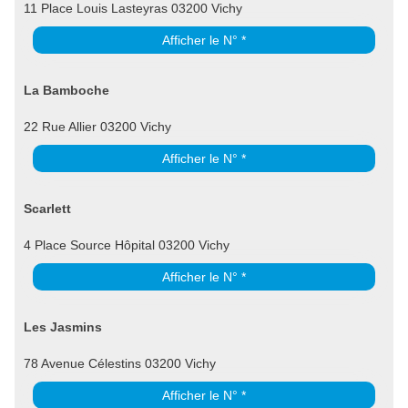
11 Place Louis Lasteyras 03200 Vichy
Afficher le N° *
La Bamboche
22 Rue Allier 03200 Vichy
Afficher le N° *
Scarlett
4 Place Source Hôpital 03200 Vichy
Afficher le N° *
Les Jasmins
78 Avenue Célestins 03200 Vichy
Afficher le N° *