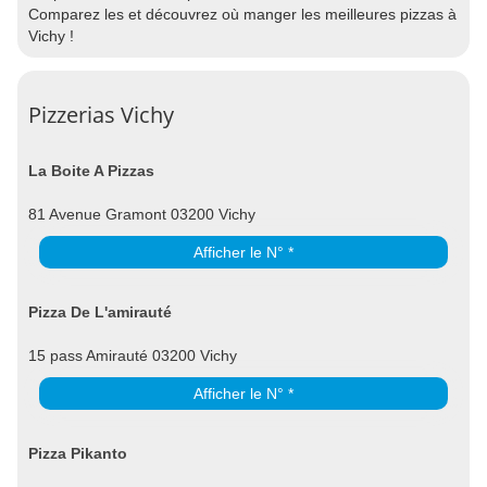
Comparez les et découvrez où manger les meilleures pizzas à
Vichy !
Pizzerias Vichy
La Boite A Pizzas
81 Avenue Gramont 03200 Vichy
Afficher le N° *
Pizza De L'amirauté
15 pass Amirauté 03200 Vichy
Afficher le N° *
Pizza Pikanto