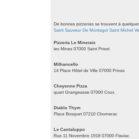
De bonnes pizzerias se trouvent à quelques 
Saint Sauveur De Montagut
Saint Michel
V
Pizzeria Le Minerais
les Mines 07000 Saint Priest
Milhancello
14 Place Hôtel de Ville 07000 Privas
Cheyenne Pizza
quart Grangeasse 07000 Coux
Diablo Thym
Place Bosquet 07210 Chomerac
Le Cantaluppo
Rue 11 Novembre 1918 07000 Flaviac