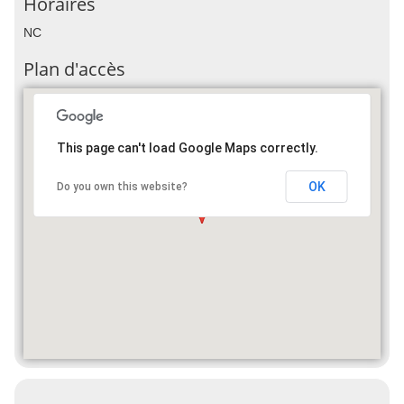
Horaires
NC
Plan d'accès
This page can't load Google Maps correctly.
OK
Do you own this website?