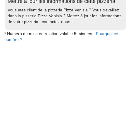
Mettre à jour les informations de cette pizzeria
Vous êtes client de la pizzeria Pizza Venisia ? Vous travaillez
dans la pizzeria Pizza Venisia ? Mettez à jour les informations
de votre pizzeria : contactez-nous !
* Numéro de mise en relation valable 5 minutes -
Pourquoi ce
numéro ?