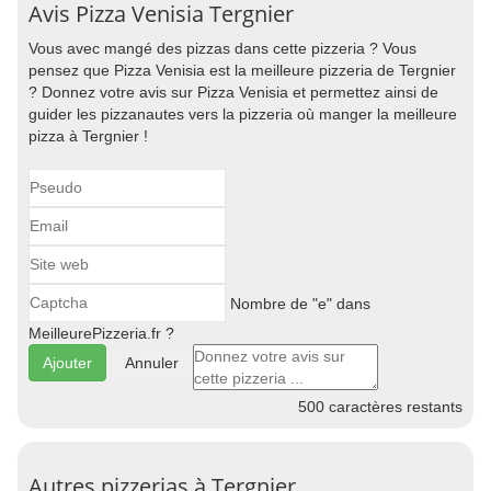
Avis Pizza Venisia Tergnier
Vous avec mangé des pizzas dans cette pizzeria ? Vous
pensez que Pizza Venisia est la meilleure pizzeria de Tergnier
? Donnez votre avis sur Pizza Venisia et permettez ainsi de
guider les pizzanautes vers la pizzeria où manger la meilleure
pizza à Tergnier !
Nombre de "e" dans
MeilleurePizzeria.fr ?
Annuler
500
caractères restants
Autres pizzerias à Tergnier