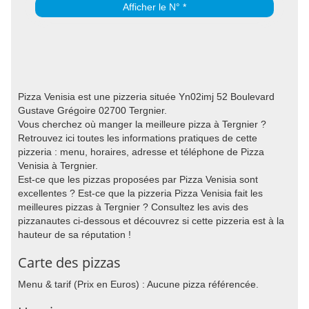
Afficher le N° *
Pizza Venisia est une pizzeria située Yn02imj 52 Boulevard
Gustave Grégoire 02700 Tergnier.
Vous cherchez où manger la meilleure pizza à Tergnier ?
Retrouvez ici toutes les informations pratiques de cette
pizzeria : menu, horaires, adresse et téléphone de Pizza
Venisia à Tergnier.
Est-ce que les pizzas proposées par Pizza Venisia sont
excellentes ? Est-ce que la pizzeria Pizza Venisia fait les
meilleures pizzas à Tergnier ? Consultez les avis des
pizzanautes ci-dessous et découvrez si cette pizzeria est à la
hauteur de sa réputation !
Carte des pizzas
Menu & tarif (Prix en Euros) : Aucune pizza référencée.