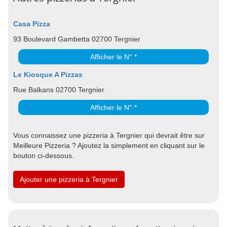
Casa Pizza
93 Boulevard Gambetta 02700 Tergnier
Afficher le N° *
Le Kiosque A Pizzas
Rue Balkans 02700 Tergnier
Afficher le N° *
Vous connaissez une pizzeria à Tergnier qui devrait être sur
Meilleure Pizzeria ? Ajoutez la simplement en cliquant sur le
bouton ci-dessous.
Ajouter une pizzeria à Tergnier