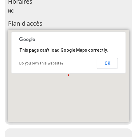
Horaires
NC
Plan d'accès
This page can't load Google Maps correctly.
OK
Do you own this website?