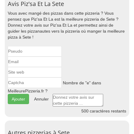
Avis Piz'sa Et La Sete
Vous avec mangé des pizzas dans cette pizzeria ? Vous
pensez que Piz'sa Et La est la meilleure pizzeria de Sete ?
Donnez votre avis sur Piz'sa Et La et permettez ainsi de
guider les pizzanautes vers la pizzeria où manger la meilleure
pizza à Sete !
Nombre de "e" dans
MeilleurePizzeria.fr ?
Annuler
500
caractères restants
Autres pizzerias à Sete