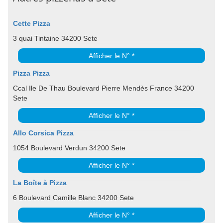
Cette Pizza
3 quai Tintaine 34200 Sete
Afficher le N° *
Pizza Pizza
Ccal Ile De Thau Boulevard Pierre Mendès France 34200
Sete
Afficher le N° *
Allo Corsica Pizza
1054 Boulevard Verdun 34200 Sete
Afficher le N° *
La Boîte à Pizza
6 Boulevard Camille Blanc 34200 Sete
Afficher le N° *