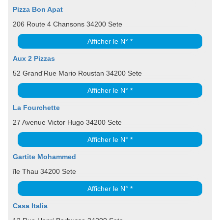
Pizza Bon Apat
206 Route 4 Chansons 34200 Sete
Afficher le N° *
Aux 2 Pizzas
52 Grand'Rue Mario Roustan 34200 Sete
Afficher le N° *
La Fourchette
27 Avenue Victor Hugo 34200 Sete
Afficher le N° *
Gartite Mohammed
île Thau 34200 Sete
Afficher le N° *
Casa Italia