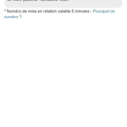
* Numéro de mise en relation valable 5 minutes -
Pourquoi ce
numéro ?