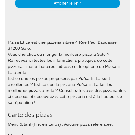
Afficher le N° *
Piz'sa Et La est une pizzeria située 4 Rue Paul Baudasse
34200 Sete.
Vous cherchez où manger la meilleure pizza à Sete ?
Retrouvez ici toutes les informations pratiques de cette
pizzeria : menu, horaires, adresse et téléphone de Piz'sa Et
La à Sete.
Est-ce que les pizzas proposées par Piz'sa Et La sont
excellentes ? Est-ce que la pizzeria Piz'sa Et La fait les
meilleures pizzas à Sete ? Consultez les avis des pizzanautes
ci-dessous et découvrez si cette pizzeria est à la hauteur de
sa réputation !
Carte des pizzas
Menu & tarif (Prix en Euros) : Aucune pizza référencée.