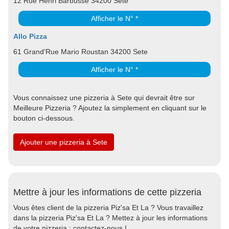
12 Rue Henri Barbusse 34200 Sete
Afficher le N° *
Allo Pizza
61 Grand'Rue Mario Roustan 34200 Sete
Afficher le N° *
Vous connaissez une pizzeria à Sete qui devrait être sur
Meilleure Pizzeria ? Ajoutez la simplement en cliquant sur le
bouton ci-dessous.
Ajouter une pizzeria à Sete
Mettre à jour les informations de cette pizzeria
Vous êtes client de la pizzeria Piz'sa Et La ? Vous travaillez
dans la pizzeria Piz'sa Et La ? Mettez à jour les informations
de votre pizzeria : contactez-nous !