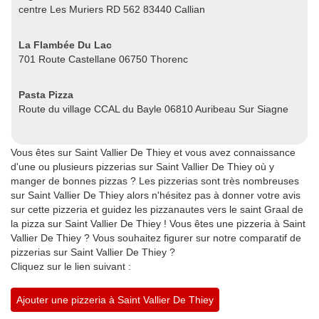
centre Les Muriers RD 562 83440 Callian
La Flambée Du Lac
701 Route Castellane 06750 Thorenc
Pasta Pizza
Route du village CCAL du Bayle 06810 Auribeau Sur Siagne
Vous êtes sur Saint Vallier De Thiey et vous avez connaissance
d'une ou plusieurs pizzerias sur Saint Vallier De Thiey où y
manger de bonnes pizzas ? Les pizzerias sont très nombreuses
sur Saint Vallier De Thiey alors n'hésitez pas à donner votre avis
sur cette pizzeria et guidez les pizzanautes vers le saint Graal de
la pizza sur Saint Vallier De Thiey ! Vous êtes une pizzeria à Saint
Vallier De Thiey ? Vous souhaitez figurer sur notre comparatif de
pizzerias sur Saint Vallier De Thiey ?
Cliquez sur le lien suivant :
Ajouter une pizzeria à Saint Vallier De Thiey