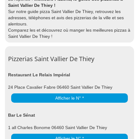
Saint Vallier De Thiey !
Sur notre guide pizza Saint Vallier De Thiey, retrouvez les
adresses, téléphones et avis des pizzerias de la ville et ses
alentours.
Comparez les et découvrez où manger les meilleures pizzas à
Saint Vallier De Thiey !
Pizzerias Saint Vallier De Thiey
Restaurant Le Relais Impérial
24 Place Cavalier Fabre 06460 Saint Vallier De Thiey
Afficher le N° *
Bar Le Sénat
1 all Charles Bonome 06460 Saint Vallier De Thiey
Afficher le N° *