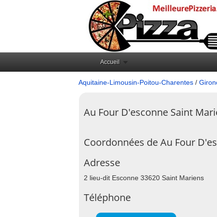
Accueil
Aquitaine-Limousin-Poitou-Charentes
/
Giron
Au Four D'esconne Saint Mar
Coordonnées de Au Four D'es
Adresse
2 lieu-dit Esconne 33620 Saint Mariens
Téléphone