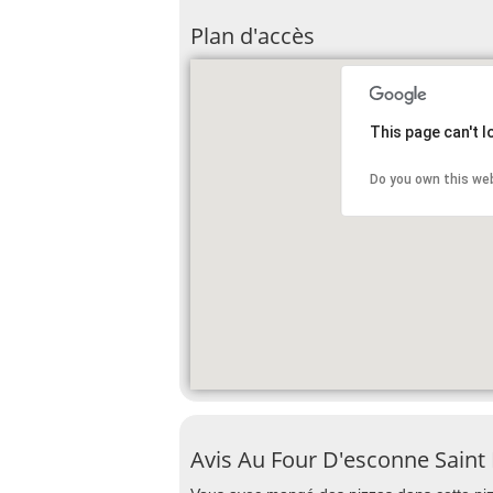
Plan d'accès
This page can't 
Do you own this we
Avis Au Four D'esconne Saint