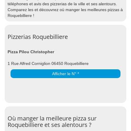
téléphones et avis des pizzerias de la ville et ses alentours.
Comparez les et découvrez où manger les meilleures pizzas à
Roquebilliere !
Pizzerias Roquebilliere
Pizza Pilou Christopher
1 Rue Alfred Corniglion 06450 Roquebilliere
Afficher le N° *
Où manger la meilleure pizza sur
Roquebilliere et ses alentours ?