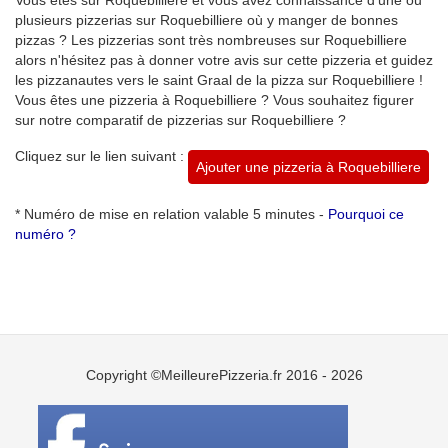
plusieurs pizzerias sur Roquebilliere où y manger de bonnes
pizzas ? Les pizzerias sont très nombreuses sur Roquebilliere
alors n'hésitez pas à donner votre avis sur cette pizzeria et guidez
les pizzanautes vers le saint Graal de la pizza sur Roquebilliere !
Vous êtes une pizzeria à Roquebilliere ? Vous souhaitez figurer
sur notre comparatif de pizzerias sur Roquebilliere ?
Cliquez sur le lien suivant :
Ajouter une pizzeria à Roquebilliere
* Numéro de mise en relation valable 5 minutes -
Pourquoi ce
numéro ?
Copyright ©MeilleurePizzeria.fr 2016 - 2026