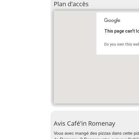
Plan d'accès
This page can't 
Do you own this we
Avis Café'in Romenay
Vous avec mangé des pizzas dans cette pizz