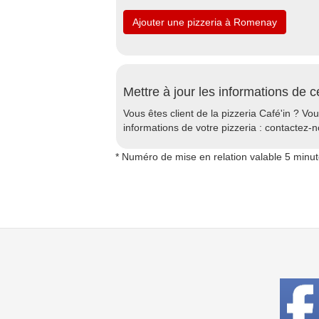
Ajouter une pizzeria à Romenay
Mettre à jour les informations de c
Vous êtes client de la pizzeria Café'in ? Vou
informations de votre pizzeria : contactez-n
* Numéro de mise en relation valable 5 minu