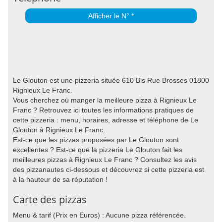
Afficher le N° *
Le Glouton est une pizzeria située 610 Bis Rue Brosses 01800
Rignieux Le Franc.
Vous cherchez où manger la meilleure pizza à Rignieux Le
Franc ? Retrouvez ici toutes les informations pratiques de
cette pizzeria : menu, horaires, adresse et téléphone de Le
Glouton à Rignieux Le Franc.
Est-ce que les pizzas proposées par Le Glouton sont
excellentes ? Est-ce que la pizzeria Le Glouton fait les
meilleures pizzas à Rignieux Le Franc ? Consultez les avis
des pizzanautes ci-dessous et découvrez si cette pizzeria est
à la hauteur de sa réputation !
Carte des pizzas
Menu & tarif (Prix en Euros) : Aucune pizza référencée.