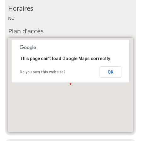
Horaires
NC
Plan d'accès
This page can't load Google Maps correctly.
OK
Do you own this website?