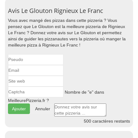
Avis Le Glouton Rignieux Le Franc
Vous avec mangé des pizzas dans cette pizzeria ? Vous
pensez que Le Glouton est la meilleure pizzeria de Rignieux
Le Franc ? Donnez votre avis sur Le Glouton et permettez
ainsi de guider les pizzanautes vers la pizzeria où manger la
meilleure pizza à Rignieux Le Franc !
Nombre de "e" dans
MeilleurePizzeria.fr ?
Annuler
500
caractères restants