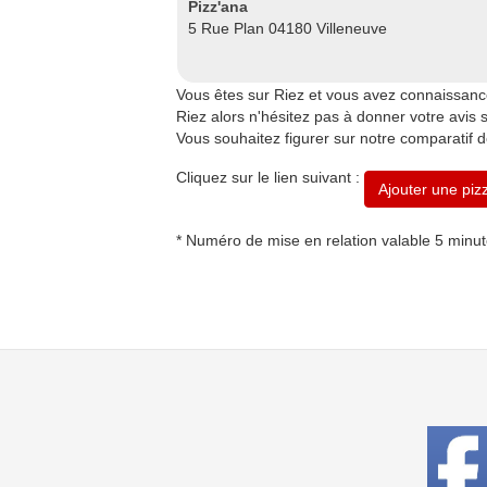
Pizz'ana
5 Rue Plan 04180 Villeneuve
Vous êtes sur Riez et vous avez connaissanc
Riez alors n'hésitez pas à donner votre avis s
Vous souhaitez figurer sur notre comparatif d
Cliquez sur le lien suivant :
Ajouter une piz
* Numéro de mise en relation valable 5 minu