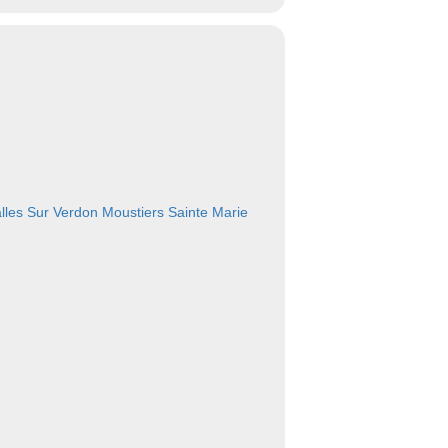
lles Sur Verdon
Moustiers Sainte Marie