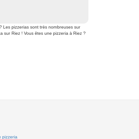
? Les pizzerias sont très nombreuses sur
za sur Riez ! Vous êtes une pizzeria à Riez ?
 pizzeria