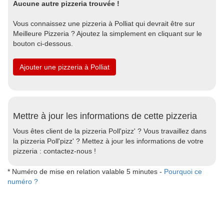
Aucune autre pizzeria trouvée !
Vous connaissez une pizzeria à Polliat qui devrait être sur
Meilleure Pizzeria ? Ajoutez la simplement en cliquant sur le
bouton ci-dessous.
Ajouter une pizzeria à Polliat
Mettre à jour les informations de cette pizzeria
Vous êtes client de la pizzeria Poll'pizz' ? Vous travaillez dans
la pizzeria Poll'pizz' ? Mettez à jour les informations de votre
pizzeria : contactez-nous !
* Numéro de mise en relation valable 5 minutes -
Pourquoi ce
numéro ?