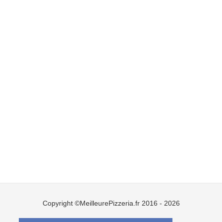
Copyright ©MeilleurePizzeria.fr 2016 - 2026