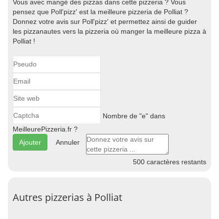
Vous avec mangé des pizzas dans cette pizzeria ? Vous
pensez que Poll'pizz' est la meilleure pizzeria de Polliat ?
Donnez votre avis sur Poll'pizz' et permettez ainsi de guider
les pizzanautes vers la pizzeria où manger la meilleure pizza à
Polliat !
Nombre de "e" dans
MeilleurePizzeria.fr ?
Annuler
500
caractères restants
Autres pizzerias à Polliat