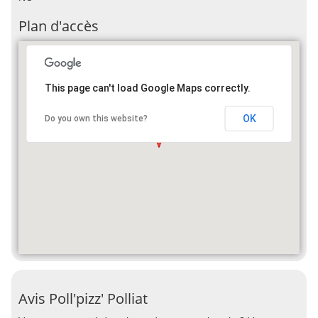
Plan d'accès
This page can't load Google Maps correctly.
OK
Do you own this website?
Avis Poll'pizz' Polliat