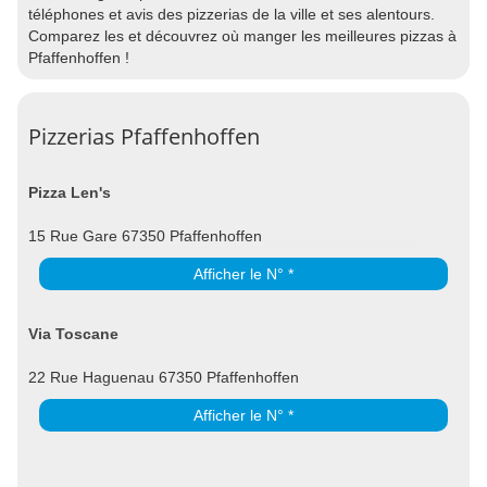
téléphones et avis des pizzerias de la ville et ses alentours.
Comparez les et découvrez où manger les meilleures pizzas à
Pfaffenhoffen !
Pizzerias Pfaffenhoffen
Pizza Len's
15 Rue Gare 67350 Pfaffenhoffen
Afficher le N° *
Via Toscane
22 Rue Haguenau 67350 Pfaffenhoffen
Afficher le N° *