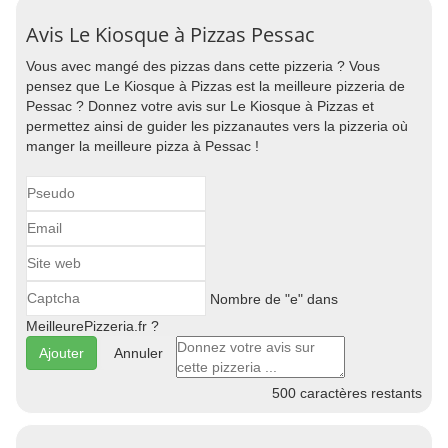
Avis Le Kiosque à Pizzas Pessac
Vous avec mangé des pizzas dans cette pizzeria ? Vous
pensez que Le Kiosque à Pizzas est la meilleure pizzeria de
Pessac ? Donnez votre avis sur Le Kiosque à Pizzas et
permettez ainsi de guider les pizzanautes vers la pizzeria où
manger la meilleure pizza à Pessac !
Nombre de "e" dans
MeilleurePizzeria.fr ?
Annuler
500
caractères restants