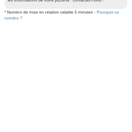
* Numéro de mise en relation valable 5 minutes -
Pourquoi ce
numéro ?