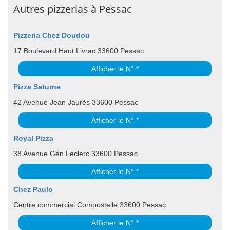
Autres pizzerias à Pessac
Pizzeria Chez Doudou
17 Boulevard Haut Livrac 33600 Pessac
Afficher le N° *
Pizza Saturne
42 Avenue Jean Jaurès 33600 Pessac
Afficher le N° *
Royal Pizza
38 Avenue Gén Leclerc 33600 Pessac
Afficher le N° *
Chez Paulo
Centre commercial Compostelle 33600 Pessac
Afficher le N° *