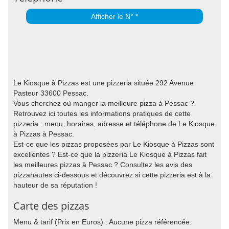
Afficher le N° *
Le Kiosque à Pizzas est une pizzeria située 292 Avenue
Pasteur 33600 Pessac.
Vous cherchez où manger la meilleure pizza à Pessac ?
Retrouvez ici toutes les informations pratiques de cette
pizzeria : menu, horaires, adresse et téléphone de Le Kiosque
à Pizzas à Pessac.
Est-ce que les pizzas proposées par Le Kiosque à Pizzas sont
excellentes ? Est-ce que la pizzeria Le Kiosque à Pizzas fait
les meilleures pizzas à Pessac ? Consultez les avis des
pizzanautes ci-dessous et découvrez si cette pizzeria est à la
hauteur de sa réputation !
Carte des pizzas
Menu & tarif (Prix en Euros) : Aucune pizza référencée.