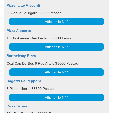
Pizzeria Le Visconti
9 Avenue Bourgailh 33600 Pessac
Afficher le N° *
Pizza Alouette
13 Bis Avenue Gén Leclerc 33600 Pessac
Afficher le N° *
Barthelemy Pizza
Ccal Cap De Bos 6 Rue Artois 33600 Pessac
Afficher le N° *
Ragazzi Da Peppone
8 Place Liberté 33600 Pessac
Afficher le N° *
Pizza Saona