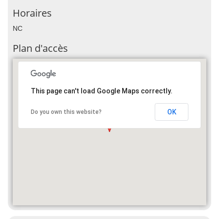
Horaires
NC
Plan d'accès
This page can't load Google Maps correctly.
OK
Do you own this website?