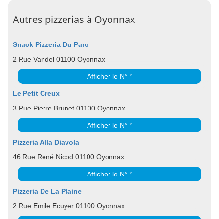
Autres pizzerias à Oyonnax
Snack Pizzeria Du Parc
2 Rue Vandel 01100 Oyonnax
Afficher le N° *
Le Petit Creux
3 Rue Pierre Brunet 01100 Oyonnax
Afficher le N° *
Pizzeria Alla Diavola
46 Rue René Nicod 01100 Oyonnax
Afficher le N° *
Pizzeria De La Plaine
2 Rue Emile Ecuyer 01100 Oyonnax