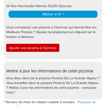
24 Rue Normandie Niémen 01100 Oyonnax
Afficher le N° *
Vous connaissez une pizzeria à Oyonnax qui devrait être sur
Meilleure Pizzeria ? Ajoutez la simplement en cliquant sur le
bouton ci-dessous.
Ajouter une pizzeria à Oyonnax
Mettre à jour les informations de cette pizzeria
Vous êtes client de la pizzeria Pizzeria De La Grande Vapeur ?
Vous travaillez dans la pizzeria Pizzeria De La Grande Vapeur
? Mettez à jour les informations de votre pizzeria : contactez-
nous !
* Numéro de mise en relation valable 5 minutes -
Pourquoi ce