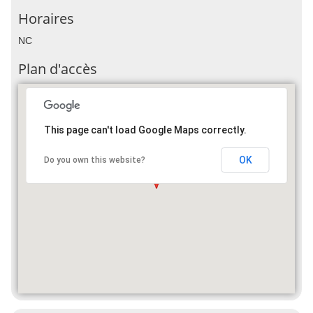
Horaires
NC
Plan d'accès
This page can't load Google Maps correctly.
OK
Do you own this website?