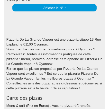
Afficher le N° *
Pizzeria De La Grande Vapeur est une pizzeria située 18 Rue
Laplanche 01100 Oyonnax.
Vous cherchez où manger la meilleure pizza à Oyonnax ?
Retrouvez ici toutes les informations pratiques de cette
pizzeria : menu, horaires, adresse et téléphone de Pizzeria De
La Grande Vapeur à Oyonnax.
Est-ce que les pizzas proposées par Pizzeria De La Grande
Vapeur sont excellentes ? Est-ce que la pizzeria Pizzeria De
La Grande Vapeur fait les meilleures pizzas à Oyonnax ?
Consultez les avis des pizzanautes ci-dessous et découvrez si
cette pizzeria est à la hauteur de sa réputation !
Carte des pizzas
Menu & tarif (Prix en Euros) : Aucune pizza référencée.