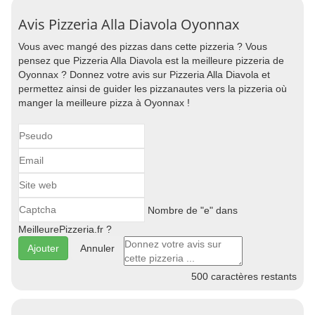
Avis Pizzeria Alla Diavola Oyonnax
Vous avec mangé des pizzas dans cette pizzeria ? Vous
pensez que Pizzeria Alla Diavola est la meilleure pizzeria de
Oyonnax ? Donnez votre avis sur Pizzeria Alla Diavola et
permettez ainsi de guider les pizzanautes vers la pizzeria où
manger la meilleure pizza à Oyonnax !
Nombre de "e" dans
MeilleurePizzeria.fr ?
Annuler
500
caractères restants