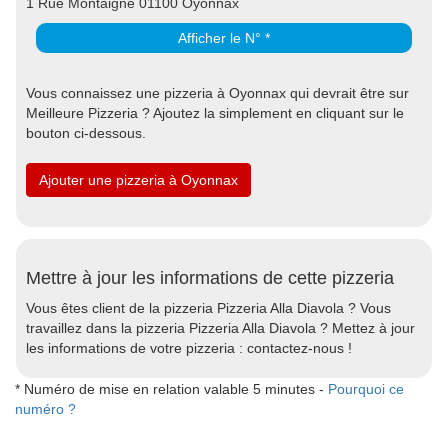
1 Rue Montaigne 01100 Oyonnax
Afficher le N° *
Vous connaissez une pizzeria à Oyonnax qui devrait être sur
Meilleure Pizzeria ? Ajoutez la simplement en cliquant sur le
bouton ci-dessous.
Ajouter une pizzeria à Oyonnax
Mettre à jour les informations de cette pizzeria
Vous êtes client de la pizzeria Pizzeria Alla Diavola ? Vous
travaillez dans la pizzeria Pizzeria Alla Diavola ? Mettez à jour
les informations de votre pizzeria : contactez-nous !
* Numéro de mise en relation valable 5 minutes -
Pourquoi ce
numéro ?