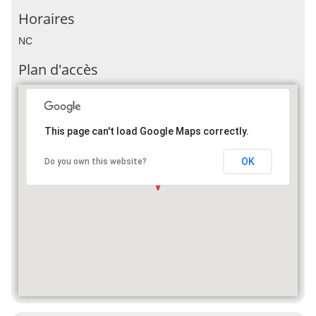
Horaires
NC
Plan d'accès
This page can't load Google Maps correctly.
OK
Do you own this website?