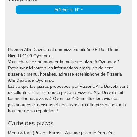
Afficher le N° *
Pizzeria Alla Diavola est une pizzeria située 46 Rue René
Nicod 01100 Oyonnax.
Vous cherchez où manger la meilleure pizza à Oyonnax ?
Retrouvez ici toutes les informations pratiques de cette
pizzeria : menu, horaires, adresse et téléphone de Pizzeria
Alla Diavola à Oyonnax.
Est-ce que les pizzas proposées par Pizzeria Alla Diavola sont
excellentes ? Est-ce que la pizzeria Pizzeria Alla Diavola fait
les meilleures pizzas à Oyonnax ? Consultez les avis des
pizzanautes ci-dessous et découvrez si cette pizzeria est à la
hauteur de sa réputation !
Carte des pizzas
Menu & tarif (Prix en Euros) : Aucune pizza référencée.