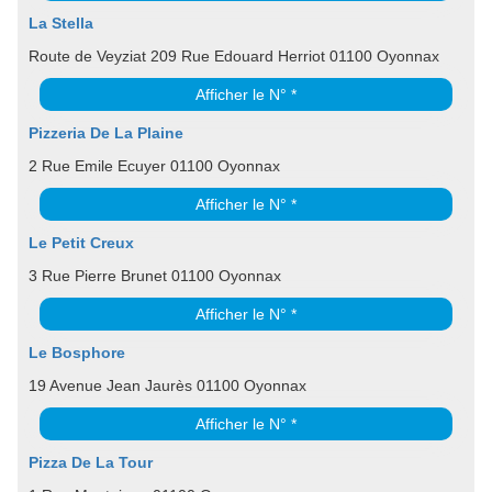
La Stella
Route de Veyziat 209 Rue Edouard Herriot 01100 Oyonnax
Afficher le N° *
Pizzeria De La Plaine
2 Rue Emile Ecuyer 01100 Oyonnax
Afficher le N° *
Le Petit Creux
3 Rue Pierre Brunet 01100 Oyonnax
Afficher le N° *
Le Bosphore
19 Avenue Jean Jaurès 01100 Oyonnax
Afficher le N° *
Pizza De La Tour