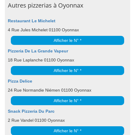
Autres pizzerias à Oyonnax
Restaurant Le Michelet
4 Rue Jules Michelet 01100 Oyonnax
Afficher le N° *
Pizzeria De La Grande Vapeur
18 Rue Laplanche 01100 Oyonnax
Afficher le N° *
Pizza Delice
24 Rue Normandie Niémen 01100 Oyonnax
Afficher le N° *
Snack Pizzeria Du Parc
2 Rue Vandel 01100 Oyonnax
Afficher le N° *