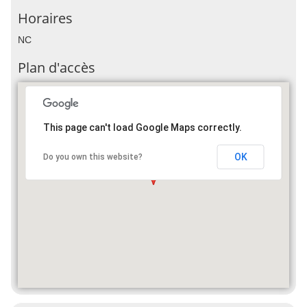
Horaires
NC
Plan d'accès
This page can't load Google Maps correctly.
OK
Do you own this website?