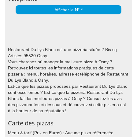
Afficher le N° *
Restaurant Du Lys Blanc est une pizzeria située 2 Bis sq
Artistes 95520 Osny.
Vous cherchez où manger la meilleure pizza à Osny ?
Retrouvez ici toutes les informations pratiques de cette
pizzeria : menu, horaires, adresse et téléphone de Restaurant
Du Lys Blanc à Osny.
Est-ce que les pizzas proposées par Restaurant Du Lys Blanc
sont excellentes ? Est-ce que la pizzeria Restaurant Du Lys
Blanc fait les meilleures pizzas à Osny ? Consultez les avis
des pizzanautes ci-dessous et découvrez si cette pizzeria est
à la hauteur de sa réputation !
Carte des pizzas
Menu & tarif (Prix en Euros) : Aucune pizza référencée.