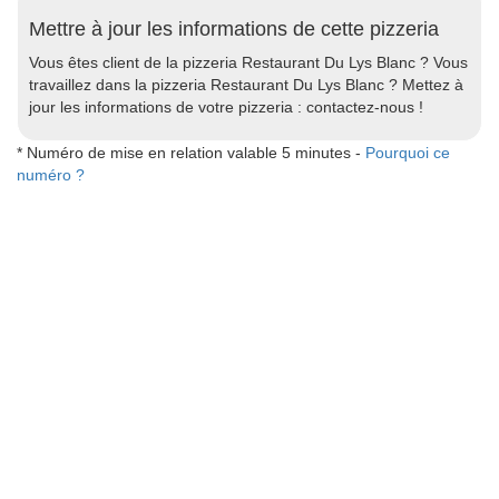
Mettre à jour les informations de cette pizzeria
Vous êtes client de la pizzeria Restaurant Du Lys Blanc ? Vous
travaillez dans la pizzeria Restaurant Du Lys Blanc ? Mettez à
jour les informations de votre pizzeria : contactez-nous !
* Numéro de mise en relation valable 5 minutes -
Pourquoi ce
numéro ?