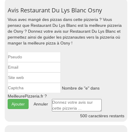
Avis Restaurant Du Lys Blanc Osny
Vous avec mangé des pizzas dans cette pizzeria ? Vous
pensez que Restaurant Du Lys Blanc est la meilleure pizzeria
de Osny ? Donnez votre avis sur Restaurant Du Lys Blanc et
permettez ainsi de guider les pizzanautes vers la pizzeria où
manger la meilleure pizza à Osny !
Nombre de "e" dans
MeilleurePizzeria.fr ?
Annuler
500
caractères restants