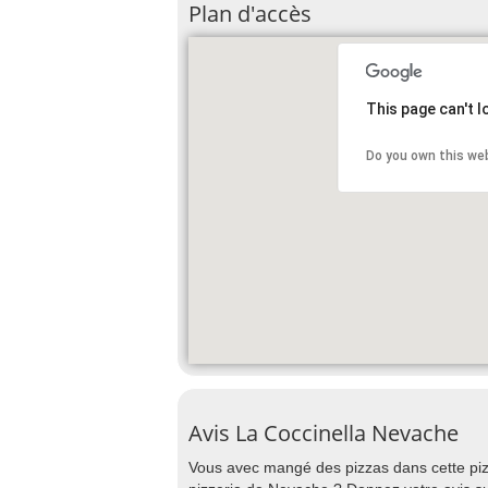
Plan d'accès
This page can't 
Do you own this we
Avis La Coccinella Nevache
Vous avec mangé des pizzas dans cette pizz