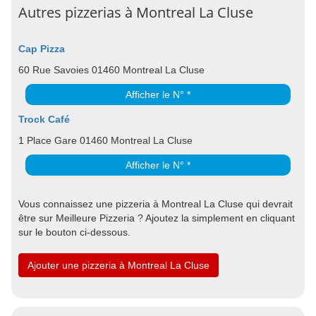
Autres pizzerias à Montreal La Cluse
Cap Pizza
60 Rue Savoies 01460 Montreal La Cluse
Afficher le N° *
Trock Café
1 Place Gare 01460 Montreal La Cluse
Afficher le N° *
Vous connaissez une pizzeria à Montreal La Cluse qui devrait
être sur Meilleure Pizzeria ? Ajoutez la simplement en cliquant
sur le bouton ci-dessous.
Ajouter une pizzeria à Montreal La Cluse