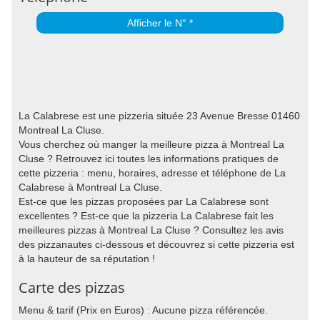
Afficher le N° *
La Calabrese est une pizzeria située 23 Avenue Bresse 01460
Montreal La Cluse.
Vous cherchez où manger la meilleure pizza à Montreal La
Cluse ? Retrouvez ici toutes les informations pratiques de
cette pizzeria : menu, horaires, adresse et téléphone de La
Calabrese à Montreal La Cluse.
Est-ce que les pizzas proposées par La Calabrese sont
excellentes ? Est-ce que la pizzeria La Calabrese fait les
meilleures pizzas à Montreal La Cluse ? Consultez les avis
des pizzanautes ci-dessous et découvrez si cette pizzeria est
à la hauteur de sa réputation !
Carte des pizzas
Menu & tarif (Prix en Euros) : Aucune pizza référencée.