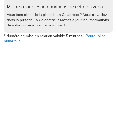
Mettre à jour les informations de cette pizzeria
Vous êtes client de la pizzeria La Calabrese ? Vous travaillez
dans la pizzeria La Calabrese ? Mettez à jour les informations
de votre pizzeria : contactez-nous !
* Numéro de mise en relation valable 5 minutes -
Pourquoi ce
numéro ?