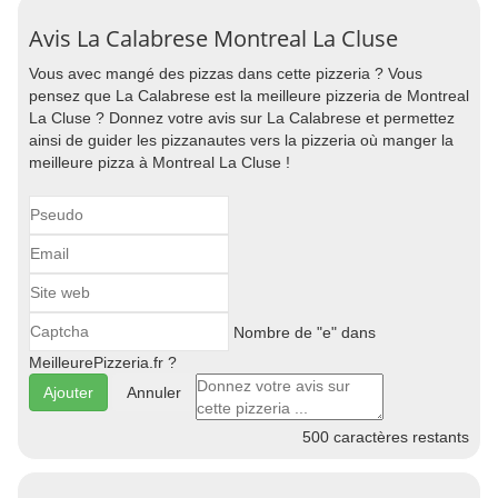
Avis La Calabrese Montreal La Cluse
Vous avec mangé des pizzas dans cette pizzeria ? Vous
pensez que La Calabrese est la meilleure pizzeria de Montreal
La Cluse ? Donnez votre avis sur La Calabrese et permettez
ainsi de guider les pizzanautes vers la pizzeria où manger la
meilleure pizza à Montreal La Cluse !
Nombre de "e" dans
MeilleurePizzeria.fr ?
Annuler
500
caractères restants