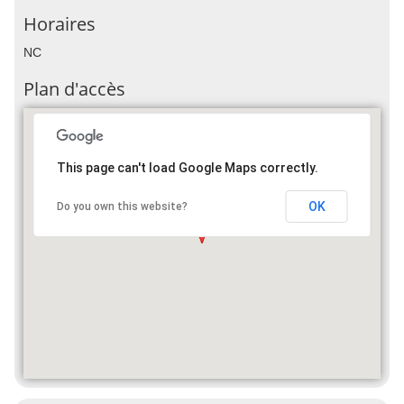
Horaires
NC
Plan d'accès
This page can't load Google Maps correctly.
OK
Do you own this website?