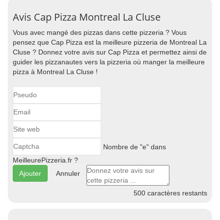
Avis Cap Pizza Montreal La Cluse
Vous avec mangé des pizzas dans cette pizzeria ? Vous
pensez que Cap Pizza est la meilleure pizzeria de Montreal La
Cluse ? Donnez votre avis sur Cap Pizza et permettez ainsi de
guider les pizzanautes vers la pizzeria où manger la meilleure
pizza à Montreal La Cluse !
Nombre de "e" dans
MeilleurePizzeria.fr ?
Annuler
500
caractères restants