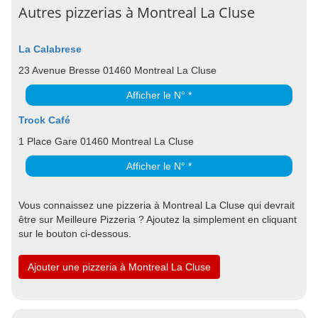
Autres pizzerias à Montreal La Cluse
La Calabrese
23 Avenue Bresse 01460 Montreal La Cluse
Afficher le N° *
Trock Café
1 Place Gare 01460 Montreal La Cluse
Afficher le N° *
Vous connaissez une pizzeria à Montreal La Cluse qui devrait
être sur Meilleure Pizzeria ? Ajoutez la simplement en cliquant
sur le bouton ci-dessous.
Ajouter une pizzeria à Montreal La Cluse