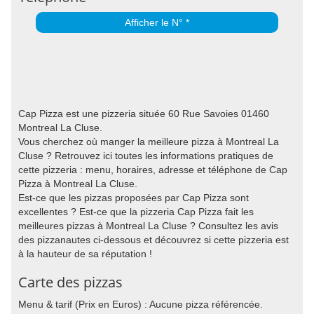
Afficher le N° *
Cap Pizza est une pizzeria située 60 Rue Savoies 01460
Montreal La Cluse.
Vous cherchez où manger la meilleure pizza à Montreal La
Cluse ? Retrouvez ici toutes les informations pratiques de
cette pizzeria : menu, horaires, adresse et téléphone de Cap
Pizza à Montreal La Cluse.
Est-ce que les pizzas proposées par Cap Pizza sont
excellentes ? Est-ce que la pizzeria Cap Pizza fait les
meilleures pizzas à Montreal La Cluse ? Consultez les avis
des pizzanautes ci-dessous et découvrez si cette pizzeria est
à la hauteur de sa réputation !
Carte des pizzas
Menu & tarif (Prix en Euros) : Aucune pizza référencée.