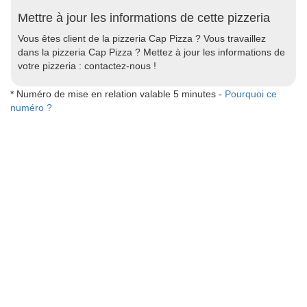
Mettre à jour les informations de cette pizzeria
Vous êtes client de la pizzeria Cap Pizza ? Vous travaillez
dans la pizzeria Cap Pizza ? Mettez à jour les informations de
votre pizzeria : contactez-nous !
* Numéro de mise en relation valable 5 minutes -
Pourquoi ce
numéro ?