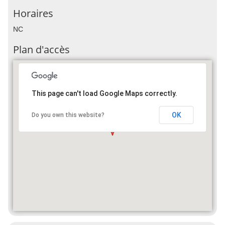
Horaires
NC
Plan d'accès
This page can't load Google Maps correctly.
OK
Do you own this website?