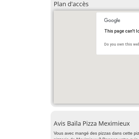
Plan d'accès
This page can't 
Do you own this we
Avis Baïla Pizza Meximieux
Vous avec mangé des pizzas dans cette pizz