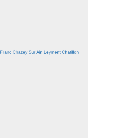
 Franc
Chazey Sur Ain
Leyment
Chatillon