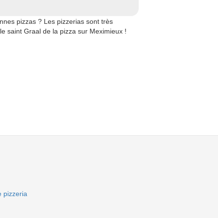
nes pizzas ? Les pizzerias sont très
le saint Graal de la pizza sur Meximieux !
 pizzeria