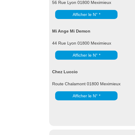
56 Rue Lyon 01800 Meximieux
Afficher le N° *
Mi Ange Mi Demon
44 Rue Lyon 01800 Meximieux
Afficher le N° *
Chez Luccio
Route Chalamont 01800 Meximieux
Afficher le N° *