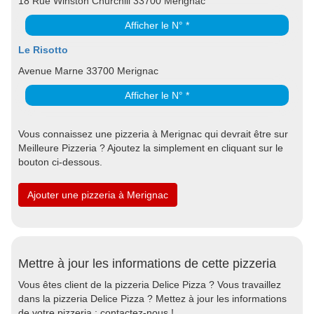
18 Rue Winston Churchill 33700 Merignac
Afficher le N° *
Le Risotto
Avenue Marne 33700 Merignac
Afficher le N° *
Vous connaissez une pizzeria à Merignac qui devrait être sur
Meilleure Pizzeria ? Ajoutez la simplement en cliquant sur le
bouton ci-dessous.
Ajouter une pizzeria à Merignac
Mettre à jour les informations de cette pizzeria
Vous êtes client de la pizzeria Delice Pizza ? Vous travaillez
dans la pizzeria Delice Pizza ? Mettez à jour les informations
de votre pizzeria : contactez-nous !