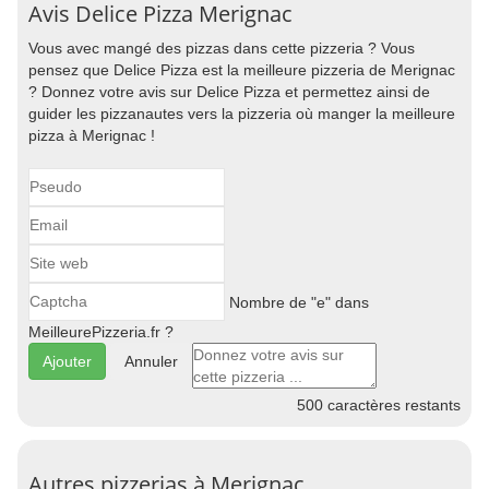
Avis Delice Pizza Merignac
Vous avec mangé des pizzas dans cette pizzeria ? Vous
pensez que Delice Pizza est la meilleure pizzeria de Merignac
? Donnez votre avis sur Delice Pizza et permettez ainsi de
guider les pizzanautes vers la pizzeria où manger la meilleure
pizza à Merignac !
Nombre de "e" dans
MeilleurePizzeria.fr ?
Annuler
500
caractères restants
Autres pizzerias à Merignac