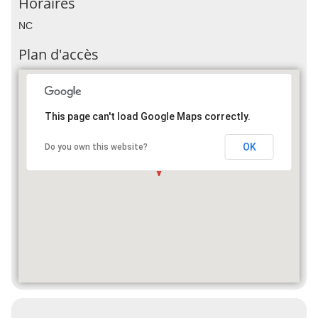
Horaires
NC
Plan d'accès
This page can't load Google Maps correctly.
OK
Do you own this website?