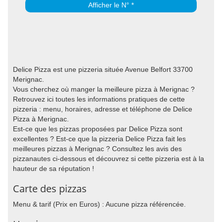
Afficher le N° *
Delice Pizza est une pizzeria située Avenue Belfort 33700
Merignac.
Vous cherchez où manger la meilleure pizza à Merignac ?
Retrouvez ici toutes les informations pratiques de cette
pizzeria : menu, horaires, adresse et téléphone de Delice
Pizza à Merignac.
Est-ce que les pizzas proposées par Delice Pizza sont
excellentes ? Est-ce que la pizzeria Delice Pizza fait les
meilleures pizzas à Merignac ? Consultez les avis des
pizzanautes ci-dessous et découvrez si cette pizzeria est à la
hauteur de sa réputation !
Carte des pizzas
Menu & tarif (Prix en Euros) : Aucune pizza référencée.