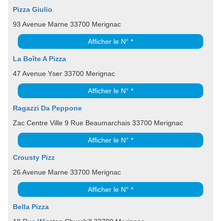
Pizza Giulio
93 Avenue Marne 33700 Merignac
Afficher le N° *
La Boîte A Pizza
47 Avenue Yser 33700 Merignac
Afficher le N° *
Ragazzi Da Peppone
Zac Centre Ville 9 Rue Beaumarchais 33700 Merignac
Afficher le N° *
Crousty Pizz
26 Avenue Marne 33700 Merignac
Afficher le N° *
Bella Pizza