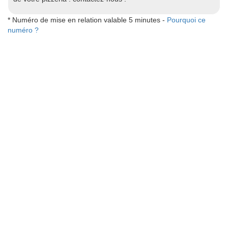
* Numéro de mise en relation valable 5 minutes -
Pourquoi ce
numéro ?