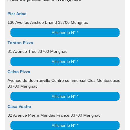
Pizz Arlac
130 Avenue Aristide Briand 33700 Merignac
Afficher le N° *
Tonton Pizza
81 Avenue Truc 33700 Merignac
Afficher le N° *
Celso Pizza
Avenue de Bourranville Centre commercial Clos Montesquieu
33700 Merignac
Afficher le N° *
Casa Vostra
32 Avenue Pierre Mendès France 33700 Merignac
Afficher le N° *