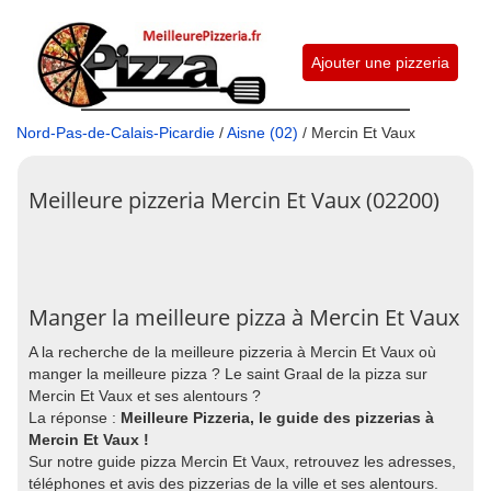
Ajouter une pizzeria
Nord-Pas-de-Calais-Picardie
/
Aisne (02)
/ Mercin Et Vaux
Meilleure pizzeria Mercin Et Vaux (02200)
Manger la meilleure pizza à Mercin Et Vaux
A la recherche de la meilleure pizzeria à Mercin Et Vaux où
manger la meilleure pizza ? Le saint Graal de la pizza sur
Mercin Et Vaux et ses alentours ?
La réponse :
Meilleure Pizzeria, le guide des pizzerias à
Mercin Et Vaux !
Sur notre guide pizza Mercin Et Vaux, retrouvez les adresses,
téléphones et avis des pizzerias de la ville et ses alentours.