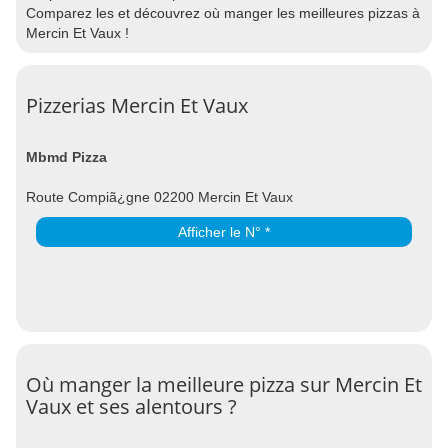
Comparez les et découvrez où manger les meilleures pizzas à
Mercin Et Vaux !
Pizzerias Mercin Et Vaux
Mbmd Pizza
Route Compiã¿gne 02200 Mercin Et Vaux
Afficher le N° *
Où manger la meilleure pizza sur Mercin Et
Vaux et ses alentours ?