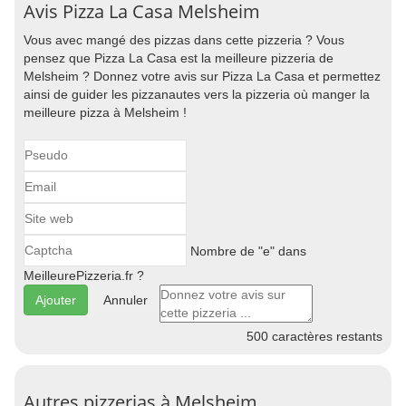
Avis Pizza La Casa Melsheim
Vous avec mangé des pizzas dans cette pizzeria ? Vous
pensez que Pizza La Casa est la meilleure pizzeria de
Melsheim ? Donnez votre avis sur Pizza La Casa et permettez
ainsi de guider les pizzanautes vers la pizzeria où manger la
meilleure pizza à Melsheim !
Nombre de "e" dans
MeilleurePizzeria.fr ?
Annuler
500
caractères restants
Autres pizzerias à Melsheim