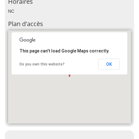
Horaires
NC
Plan d'accès
This page can't load Google Maps correctly.
OK
Do you own this website?