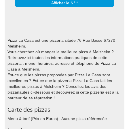
Afficher le N° *
Pizza La Casa est une pizzeria située 76 Rue Basse 67270
Melsheim.
Vous cherchez où manger la meilleure pizza à Melsheim ?
Retrouvez ici toutes les informations pratiques de cette
pizzeria : menu, horaires, adresse et téléphone de Pizza La
Casa à Melsheim.
Est-ce que les pizzas proposées par Pizza La Casa sont
excellentes ? Est-ce que la pizzeria Pizza La Casa fait les
meilleures pizzas à Melsheim ? Consultez les avis des
pizzanautes ci-dessous et découvrez si cette pizzeria est à la
hauteur de sa réputation !
Carte des pizzas
Menu & tarif (Prix en Euros) : Aucune pizza référencée.