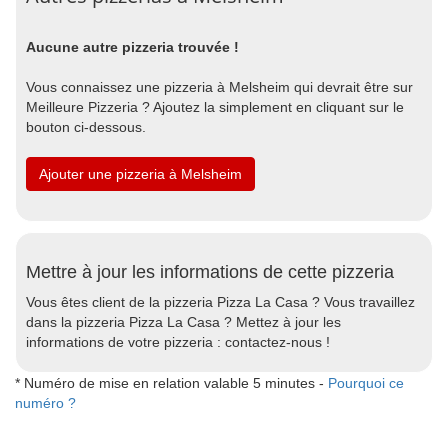
Aucune autre pizzeria trouvée !
Vous connaissez une pizzeria à Melsheim qui devrait être sur
Meilleure Pizzeria ? Ajoutez la simplement en cliquant sur le
bouton ci-dessous.
Ajouter une pizzeria à Melsheim
Mettre à jour les informations de cette pizzeria
Vous êtes client de la pizzeria Pizza La Casa ? Vous travaillez
dans la pizzeria Pizza La Casa ? Mettez à jour les
informations de votre pizzeria : contactez-nous !
* Numéro de mise en relation valable 5 minutes -
Pourquoi ce
numéro ?