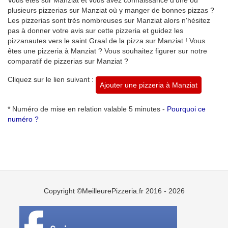
plusieurs pizzerias sur Manziat où y manger de bonnes pizzas ?
Les pizzerias sont très nombreuses sur Manziat alors n'hésitez
pas à donner votre avis sur cette pizzeria et guidez les
pizzanautes vers le saint Graal de la pizza sur Manziat ! Vous
êtes une pizzeria à Manziat ? Vous souhaitez figurer sur notre
comparatif de pizzerias sur Manziat ?
Cliquez sur le lien suivant :
Ajouter une pizzeria à Manziat
* Numéro de mise en relation valable 5 minutes -
Pourquoi ce
numéro ?
Copyright ©MeilleurePizzeria.fr 2016 - 2026