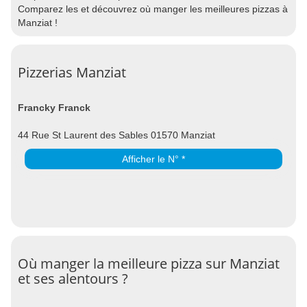
Comparez les et découvrez où manger les meilleures pizzas à
Manziat !
Pizzerias Manziat
Francky Franck
44 Rue St Laurent des Sables 01570 Manziat
Afficher le N° *
Où manger la meilleure pizza sur Manziat
et ses alentours ?