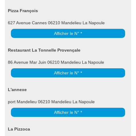
Pizza François
627 Avenue Cannes 06210 Mandelieu La Napoule
Afficher le N° *
Restaurant La Tonnelle Provençale
86 Avenue Mar Juin 06210 Mandelieu La Napoule
Afficher le N° *
L'annexe
port Mandelieu 06210 Mandelieu La Napoule
Afficher le N° *
La Pizzoca