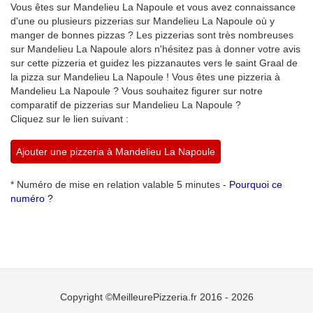
Vous êtes sur Mandelieu La Napoule et vous avez connaissance
d'une ou plusieurs pizzerias sur Mandelieu La Napoule où y
manger de bonnes pizzas ? Les pizzerias sont très nombreuses
sur Mandelieu La Napoule alors n'hésitez pas à donner votre avis
sur cette pizzeria et guidez les pizzanautes vers le saint Graal de
la pizza sur Mandelieu La Napoule ! Vous êtes une pizzeria à
Mandelieu La Napoule ? Vous souhaitez figurer sur notre
comparatif de pizzerias sur Mandelieu La Napoule ?
Cliquez sur le lien suivant :
Ajouter une pizzeria à Mandelieu La Napoule
* Numéro de mise en relation valable 5 minutes -
Pourquoi ce
numéro ?
Copyright ©MeilleurePizzeria.fr 2016 - 2026