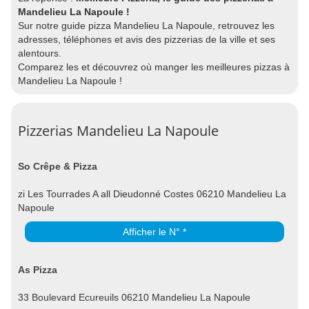
Mandelieu La Napoule !
Sur notre guide pizza Mandelieu La Napoule, retrouvez les
adresses, téléphones et avis des pizzerias de la ville et ses
alentours.
Comparez les et découvrez où manger les meilleures pizzas à
Mandelieu La Napoule !
Pizzerias Mandelieu La Napoule
So Crêpe & Pizza
zi Les Tourrades A all Dieudonné Costes 06210 Mandelieu La
Napoule
Afficher le N° *
As Pizza
33 Boulevard Ecureuils 06210 Mandelieu La Napoule