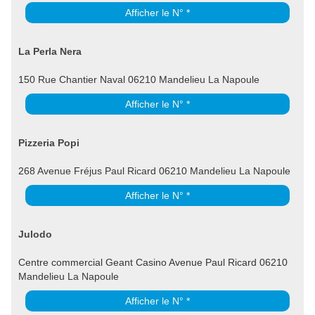
Afficher le N° *
La Perla Nera
150 Rue Chantier Naval 06210 Mandelieu La Napoule
Afficher le N° *
Pizzeria Popi
268 Avenue Fréjus Paul Ricard 06210 Mandelieu La Napoule
Afficher le N° *
Julodo
Centre commercial Geant Casino Avenue Paul Ricard 06210
Mandelieu La Napoule
Afficher le N° *