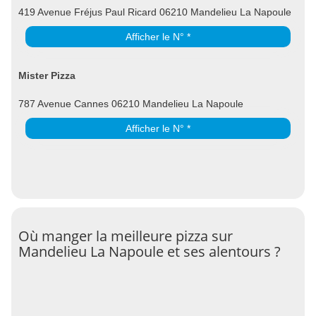
419 Avenue Fréjus Paul Ricard 06210 Mandelieu La Napoule
Afficher le N° *
Mister Pizza
787 Avenue Cannes 06210 Mandelieu La Napoule
Afficher le N° *
Où manger la meilleure pizza sur
Mandelieu La Napoule et ses alentours ?