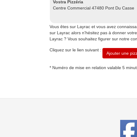
Vostra Pizzéria
Centre Commercial 47480 Pont Du Casse
Vous êtes sur Layrac et vous avez connaissa
sur Layrac alors n'hésitez pas à donner votre 
Layrac ? Vous souhaitez figurer sur notre com
Cliquez sur le lien suivant :
Ajouter une piz
* Numéro de mise en relation valable 5 minu