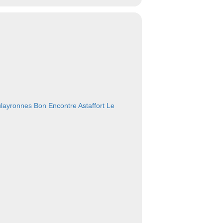
layronnes
Bon Encontre
Astaffort
Le