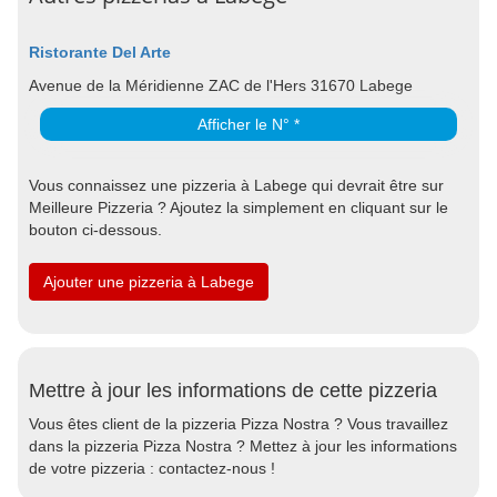
Ristorante Del Arte
Avenue de la Méridienne ZAC de l'Hers 31670 Labege
Afficher le N° *
Vous connaissez une pizzeria à Labege qui devrait être sur
Meilleure Pizzeria ? Ajoutez la simplement en cliquant sur le
bouton ci-dessous.
Ajouter une pizzeria à Labege
Mettre à jour les informations de cette pizzeria
Vous êtes client de la pizzeria Pizza Nostra ? Vous travaillez
dans la pizzeria Pizza Nostra ? Mettez à jour les informations
de votre pizzeria : contactez-nous !