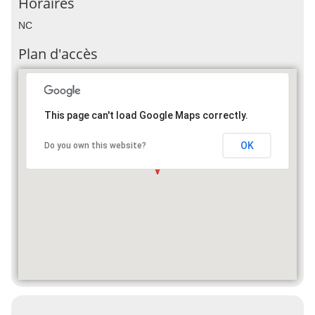
Horaires
NC
Plan d'accès
This page can't load Google Maps correctly.
OK
Do you own this website?