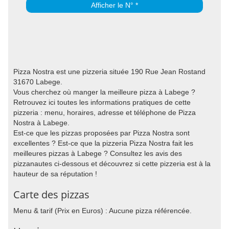
Afficher le N° *
Pizza Nostra est une pizzeria située 190 Rue Jean Rostand
31670 Labege.
Vous cherchez où manger la meilleure pizza à Labege ?
Retrouvez ici toutes les informations pratiques de cette
pizzeria : menu, horaires, adresse et téléphone de Pizza
Nostra à Labege.
Est-ce que les pizzas proposées par Pizza Nostra sont
excellentes ? Est-ce que la pizzeria Pizza Nostra fait les
meilleures pizzas à Labege ? Consultez les avis des
pizzanautes ci-dessous et découvrez si cette pizzeria est à la
hauteur de sa réputation !
Carte des pizzas
Menu & tarif (Prix en Euros) : Aucune pizza référencée.