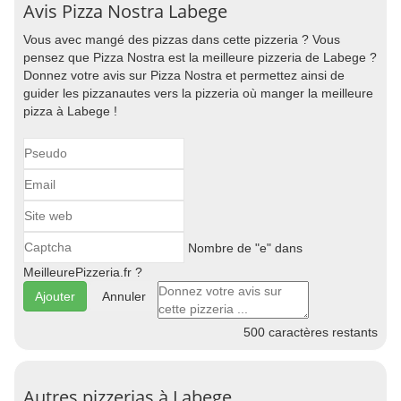
Avis Pizza Nostra Labege
Vous avec mangé des pizzas dans cette pizzeria ? Vous
pensez que Pizza Nostra est la meilleure pizzeria de Labege ?
Donnez votre avis sur Pizza Nostra et permettez ainsi de
guider les pizzanautes vers la pizzeria où manger la meilleure
pizza à Labege !
Nombre de "e" dans
MeilleurePizzeria.fr ?
Annuler
500
caractères restants
Autres pizzerias à Labege