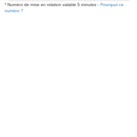
* Numéro de mise en relation valable 5 minutes -
Pourquoi ce
numéro ?