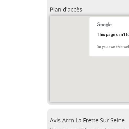
Plan d'accès
This page can't 
Do you own this we
Avis Arrn La Frette Sur Seine