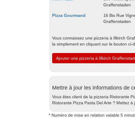
Graffenstaden
Pizza Gourmand
16 Bis Rue Vigne
Graffenstaden
Vous connaissez une pizzeria à Illkirch Graf
la simplement en cliquant sur le bouton ci-
Ajouter une pizzeria à Illkirch Graffensta
Mettre à jour les informations de c
Vous êtes client de la pizzeria Ristorante Pi
Ristorante Pizza Pasta Del Arte ? Mettez à j
* Numéro de mise en relation valable 5 minu