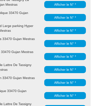
an Mestras
Afficher le N° *
lique 33470 Gujan
Afficher le N° *
nd Large parking Hyper
Mestras
Afficher le N° *
s 33470 Gujan Mestras
Afficher le N° *
 33470 Gujan Mestras
Afficher le N° *
e Lattre De Tassigny
stras
Afficher le N° *
un 33470 Gujan Mestras
Afficher le N° *
ique 33470 Gujan
Afficher le N° *
e Lattre De Tassigny