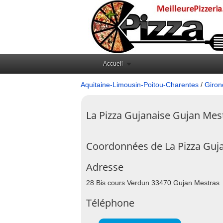
Accueil
Aquitaine-Limousin-Poitou-Charentes
/
Giron
La Pizza Gujanaise Gujan Mes
Coordonnées de La Pizza Guj
Adresse
28 Bis cours Verdun 33470 Gujan Mestras
Téléphone