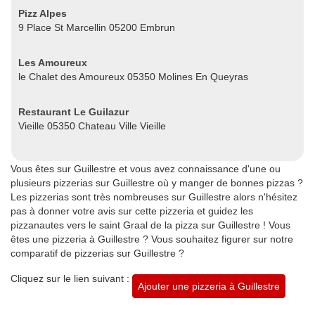
Pizz Alpes
9 Place St Marcellin 05200 Embrun
Les Amoureux
le Chalet des Amoureux 05350 Molines En Queyras
Restaurant Le Guilazur
Vieille 05350 Chateau Ville Vieille
Vous êtes sur Guillestre et vous avez connaissance d'une ou
plusieurs pizzerias sur Guillestre où y manger de bonnes pizzas ?
Les pizzerias sont très nombreuses sur Guillestre alors n'hésitez
pas à donner votre avis sur cette pizzeria et guidez les
pizzanautes vers le saint Graal de la pizza sur Guillestre ! Vous
êtes une pizzeria à Guillestre ? Vous souhaitez figurer sur notre
comparatif de pizzerias sur Guillestre ?
Cliquez sur le lien suivant :
Ajouter une pizzeria à Guillestre