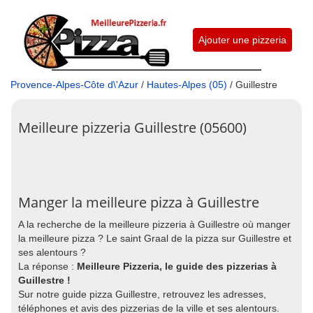
Ajouter une pizzeria
Provence-Alpes-Côte d\'Azur
/
Hautes-Alpes (05)
/ Guillestre
Meilleure pizzeria Guillestre (05600)
Manger la meilleure pizza à Guillestre
A la recherche de la meilleure pizzeria à Guillestre où manger
la meilleure pizza ? Le saint Graal de la pizza sur Guillestre et
ses alentours ?
La réponse :
Meilleure Pizzeria, le guide des pizzerias à
Guillestre !
Sur notre guide pizza Guillestre, retrouvez les adresses,
téléphones et avis des pizzerias de la ville et ses alentours.