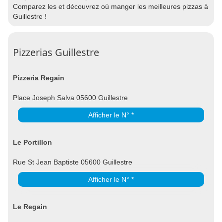
Comparez les et découvrez où manger les meilleures pizzas à
Guillestre !
Pizzerias Guillestre
Pizzeria Regain
Place Joseph Salva 05600 Guillestre
Afficher le N° *
Le Portillon
Rue St Jean Baptiste 05600 Guillestre
Afficher le N° *
Le Regain