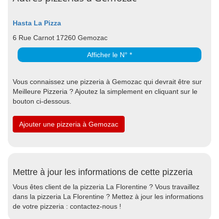
Hasta La Pizza
6 Rue Carnot 17260 Gemozac
Afficher le N° *
Vous connaissez une pizzeria à Gemozac qui devrait être sur
Meilleure Pizzeria ? Ajoutez la simplement en cliquant sur le
bouton ci-dessous.
Ajouter une pizzeria à Gemozac
Mettre à jour les informations de cette pizzeria
Vous êtes client de la pizzeria La Florentine ? Vous travaillez
dans la pizzeria La Florentine ? Mettez à jour les informations
de votre pizzeria : contactez-nous !