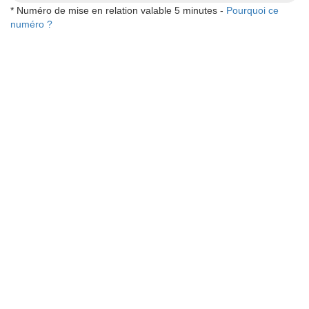
* Numéro de mise en relation valable 5 minutes -
Pourquoi ce
numéro ?