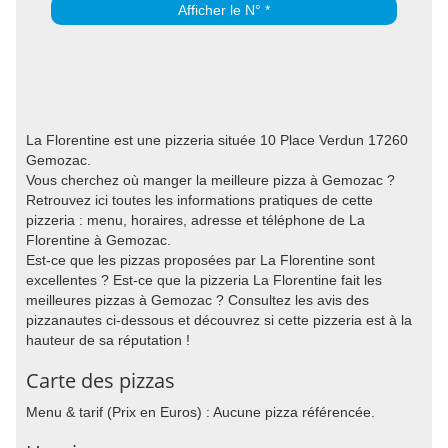
Afficher le N° *
La Florentine est une pizzeria située 10 Place Verdun 17260
Gemozac.
Vous cherchez où manger la meilleure pizza à Gemozac ?
Retrouvez ici toutes les informations pratiques de cette
pizzeria : menu, horaires, adresse et téléphone de La
Florentine à Gemozac.
Est-ce que les pizzas proposées par La Florentine sont
excellentes ? Est-ce que la pizzeria La Florentine fait les
meilleures pizzas à Gemozac ? Consultez les avis des
pizzanautes ci-dessous et découvrez si cette pizzeria est à la
hauteur de sa réputation !
Carte des pizzas
Menu & tarif (Prix en Euros) : Aucune pizza référencée.