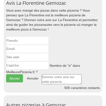
Avis La Florentine Gemozac
Vous avec mangé des pizzas dans cette pizzeria ? Vous
pensez que La Florentine est la meilleure pizzeria de
Gemozac ? Donnez votre avis sur La Florentine et permettez
ainsi de guider les pizzanautes vers la pizzeria où manger la
meilleure pizza à Gemozac !
Nombre de "e" dans
MeilleurePizzeria.fr ?
Annuler
500
caractères restants
Autres pizzerias à Gemozac