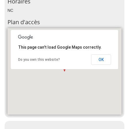
Horaires
NC
Plan d'accès
This page can't load Google Maps correctly.
OK
Do you own this website?