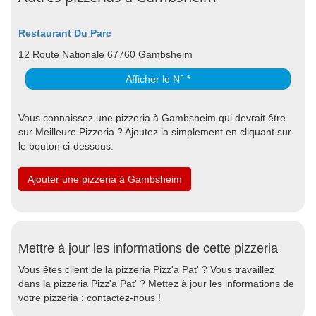
Restaurant Du Parc
12 Route Nationale 67760 Gambsheim
Afficher le N° *
Vous connaissez une pizzeria à Gambsheim qui devrait être
sur Meilleure Pizzeria ? Ajoutez la simplement en cliquant sur
le bouton ci-dessous.
Ajouter une pizzeria à Gambsheim
Mettre à jour les informations de cette pizzeria
Vous êtes client de la pizzeria Pizz'a Pat' ? Vous travaillez
dans la pizzeria Pizz'a Pat' ? Mettez à jour les informations de
votre pizzeria : contactez-nous !