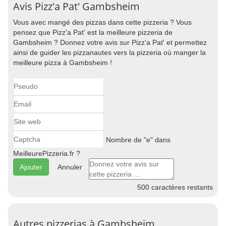
Avis Pizz'a Pat' Gambsheim
Vous avec mangé des pizzas dans cette pizzeria ? Vous
pensez que Pizz'a Pat' est la meilleure pizzeria de
Gambsheim ? Donnez votre avis sur Pizz'a Pat' et permettez
ainsi de guider les pizzanautes vers la pizzeria où manger la
meilleure pizza à Gambsheim !
Nombre de "e" dans
MeilleurePizzeria.fr ?
Annuler
500
caractères restants
Autres pizzerias à Gambsheim