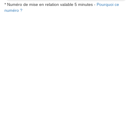
* Numéro de mise en relation valable 5 minutes -
Pourquoi ce
numéro ?