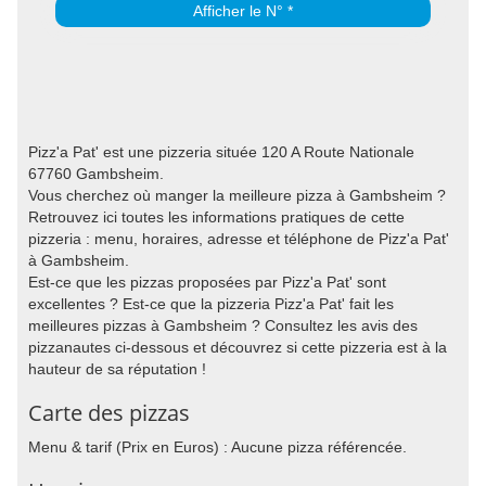
Afficher le N° *
Pizz'a Pat' est une pizzeria située 120 A Route Nationale
67760 Gambsheim.
Vous cherchez où manger la meilleure pizza à Gambsheim ?
Retrouvez ici toutes les informations pratiques de cette
pizzeria : menu, horaires, adresse et téléphone de Pizz'a Pat'
à Gambsheim.
Est-ce que les pizzas proposées par Pizz'a Pat' sont
excellentes ? Est-ce que la pizzeria Pizz'a Pat' fait les
meilleures pizzas à Gambsheim ? Consultez les avis des
pizzanautes ci-dessous et découvrez si cette pizzeria est à la
hauteur de sa réputation !
Carte des pizzas
Menu & tarif (Prix en Euros) : Aucune pizza référencée.