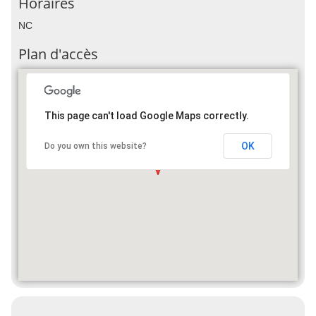
Horaires
NC
Plan d'accès
This page can't load Google Maps correctly.
OK
Do you own this website?