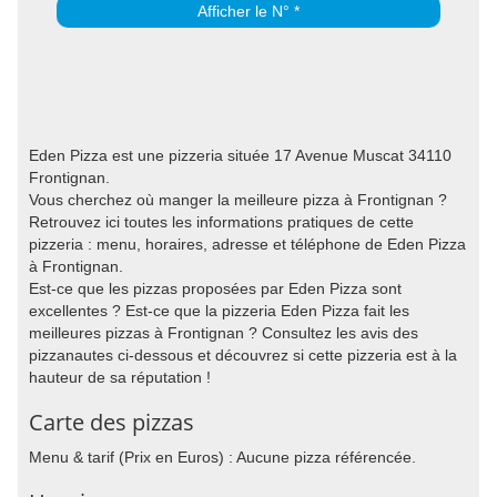
Afficher le N° *
Eden Pizza est une pizzeria située 17 Avenue Muscat 34110
Frontignan.
Vous cherchez où manger la meilleure pizza à Frontignan ?
Retrouvez ici toutes les informations pratiques de cette
pizzeria : menu, horaires, adresse et téléphone de Eden Pizza
à Frontignan.
Est-ce que les pizzas proposées par Eden Pizza sont
excellentes ? Est-ce que la pizzeria Eden Pizza fait les
meilleures pizzas à Frontignan ? Consultez les avis des
pizzanautes ci-dessous et découvrez si cette pizzeria est à la
hauteur de sa réputation !
Carte des pizzas
Menu & tarif (Prix en Euros) : Aucune pizza référencée.