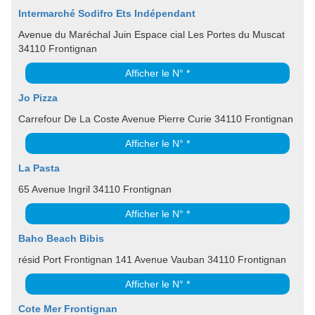
Intermarché Sodifro Ets Indépendant
Avenue du Maréchal Juin Espace cial Les Portes du Muscat
34110 Frontignan
Afficher le N° *
Jo Pizza
Carrefour De La Coste Avenue Pierre Curie 34110 Frontignan
Afficher le N° *
La Pasta
65 Avenue Ingril 34110 Frontignan
Afficher le N° *
Baho Beach Bibis
résid Port Frontignan 141 Avenue Vauban 34110 Frontignan
Afficher le N° *
Cote Mer Frontignan