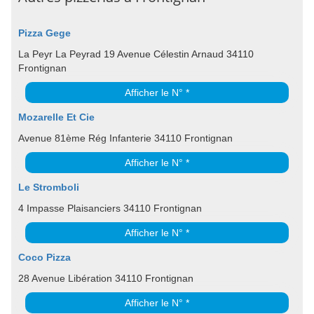
Pizza Gege
La Peyr La Peyrad 19 Avenue Célestin Arnaud 34110
Frontignan
Afficher le N° *
Mozarelle Et Cie
Avenue 81ème Rég Infanterie 34110 Frontignan
Afficher le N° *
Le Stromboli
4 Impasse Plaisanciers 34110 Frontignan
Afficher le N° *
Coco Pizza
28 Avenue Libération 34110 Frontignan
Afficher le N° *