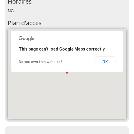
Horaires
NC
Plan d'accès
This page can't load Google Maps correctly.
OK
Do you own this website?