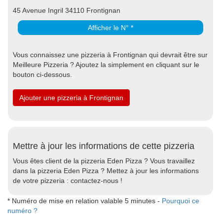
45 Avenue Ingril 34110 Frontignan
Afficher le N° *
Vous connaissez une pizzeria à Frontignan qui devrait être sur
Meilleure Pizzeria ? Ajoutez la simplement en cliquant sur le
bouton ci-dessous.
Ajouter une pizzeria à Frontignan
Mettre à jour les informations de cette pizzeria
Vous êtes client de la pizzeria Eden Pizza ? Vous travaillez
dans la pizzeria Eden Pizza ? Mettez à jour les informations
de votre pizzeria : contactez-nous !
* Numéro de mise en relation valable 5 minutes -
Pourquoi ce
numéro ?