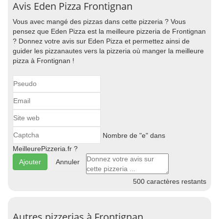
Avis Eden Pizza Frontignan
Vous avec mangé des pizzas dans cette pizzeria ? Vous
pensez que Eden Pizza est la meilleure pizzeria de Frontignan
? Donnez votre avis sur Eden Pizza et permettez ainsi de
guider les pizzanautes vers la pizzeria où manger la meilleure
pizza à Frontignan !
Nombre de "e" dans
MeilleurePizzeria.fr ?
Annuler
500
caractères restants
Autres pizzerias à Frontignan