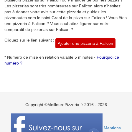
Les pizzerias sont très nombreuses sur Falicon alors n'hésitez
pas à donner votre avis sur cette pizzeria et guidez les
pizzanautes vers le saint Graal de la pizza sur Falicon ! Vous êtes
une pizzeria à Falicon ? Vous souhaitez figurer sur notre
comparatif de pizzerias sur Falicon ?
Cliquez sur le lien suivant :
Ajouter une pizzeria à Falicon
* Numéro de mise en relation valable 5 minutes -
Pourquoi ce
numéro ?
Copyright ©MeilleurePizzeria.fr 2016 - 2026
Mentions