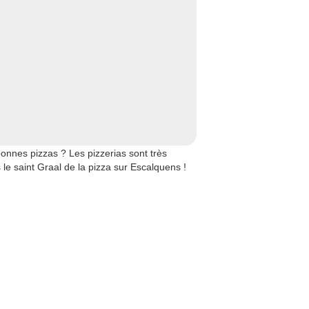
nnes pizzas ? Les pizzerias sont très
le saint Graal de la pizza sur Escalquens !