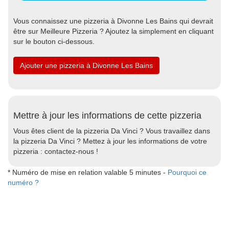
Vous connaissez une pizzeria à Divonne Les Bains qui devrait
être sur Meilleure Pizzeria ? Ajoutez la simplement en cliquant
sur le bouton ci-dessous.
Ajouter une pizzeria à Divonne Les Bains
Mettre à jour les informations de cette pizzeria
Vous êtes client de la pizzeria Da Vinci ? Vous travaillez dans
la pizzeria Da Vinci ? Mettez à jour les informations de votre
pizzeria : contactez-nous !
* Numéro de mise en relation valable 5 minutes -
Pourquoi ce
numéro ?