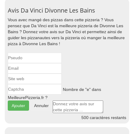
Avis Da Vinci Divonne Les Bains
Vous avec mangé des pizzas dans cette pizzeria ? Vous
pensez que Da Vinci est la meilleure pizzeria de Divonne Les
Bains ? Donnez votre avis sur Da Vinci et permettez ainsi de
guider les pizzanautes vers la pizzeria où manger la meilleure
pizza à Divonne Les Bains !
Nombre de "e" dans
MeilleurePizzeria.fr ?
Annuler
500
caractères restants