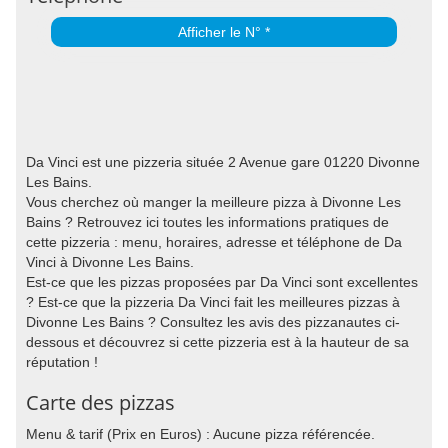
Afficher le N° *
Da Vinci est une pizzeria située 2 Avenue gare 01220 Divonne
Les Bains.
Vous cherchez où manger la meilleure pizza à Divonne Les
Bains ? Retrouvez ici toutes les informations pratiques de
cette pizzeria : menu, horaires, adresse et téléphone de Da
Vinci à Divonne Les Bains.
Est-ce que les pizzas proposées par Da Vinci sont excellentes
? Est-ce que la pizzeria Da Vinci fait les meilleures pizzas à
Divonne Les Bains ? Consultez les avis des pizzanautes ci-
dessous et découvrez si cette pizzeria est à la hauteur de sa
réputation !
Carte des pizzas
Menu & tarif (Prix en Euros) : Aucune pizza référencée.