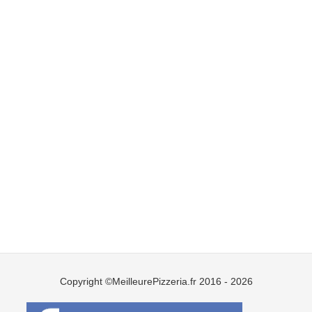
Copyright ©MeilleurePizzeria.fr 2016 - 2026