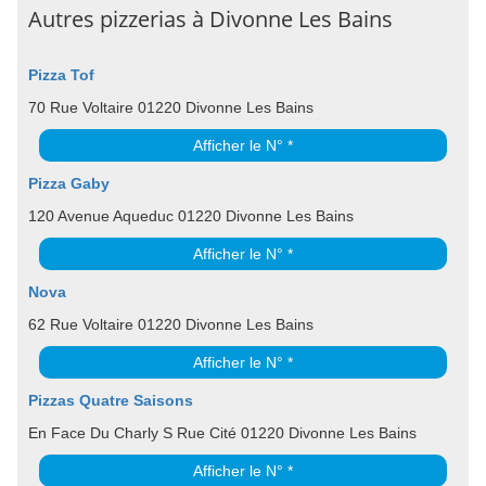
Autres pizzerias à Divonne Les Bains
Pizza Tof
70 Rue Voltaire 01220 Divonne Les Bains
Afficher le N° *
Pizza Gaby
120 Avenue Aqueduc 01220 Divonne Les Bains
Afficher le N° *
Nova
62 Rue Voltaire 01220 Divonne Les Bains
Afficher le N° *
Pizzas Quatre Saisons
En Face Du Charly S Rue Cité 01220 Divonne Les Bains
Afficher le N° *