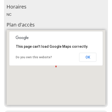
Horaires
NC
Plan d'accès
This page can't load Google Maps correctly.
OK
Do you own this website?