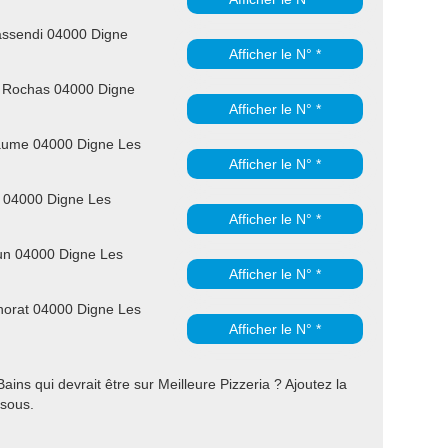
assendi 04000 Digne
Afficher le N° *
 Rochas 04000 Digne
Afficher le N° *
aume 04000 Digne Les
Afficher le N° *
s 04000 Digne Les
Afficher le N° *
un 04000 Digne Les
Afficher le N° *
orat 04000 Digne Les
Afficher le N° *
ins qui devrait être sur Meilleure Pizzeria ? Ajoutez la
ssous.