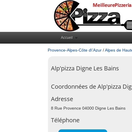
Accueil
Provence-Alpes-Côte d\'Azur
/
Alpes de Haut
Alp'pizza Digne Les Bains
Coordonnées de Alp'pizza Dig
Adresse
8 Rue Provence 04000 Digne Les Bains
Téléphone