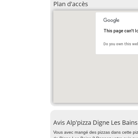
Plan d'accès
This page can't 
Do you own this we
Avis Alp'pizza Digne Les Bains
Vous avec mangé des pizzas dans cette pizz