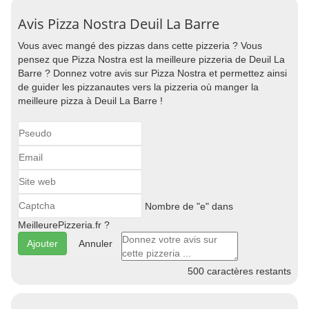
Avis Pizza Nostra Deuil La Barre
Vous avec mangé des pizzas dans cette pizzeria ? Vous
pensez que Pizza Nostra est la meilleure pizzeria de Deuil La
Barre ? Donnez votre avis sur Pizza Nostra et permettez ainsi
de guider les pizzanautes vers la pizzeria où manger la
meilleure pizza à Deuil La Barre !
Nombre de "e" dans
MeilleurePizzeria.fr ?
Annuler
500
caractères restants