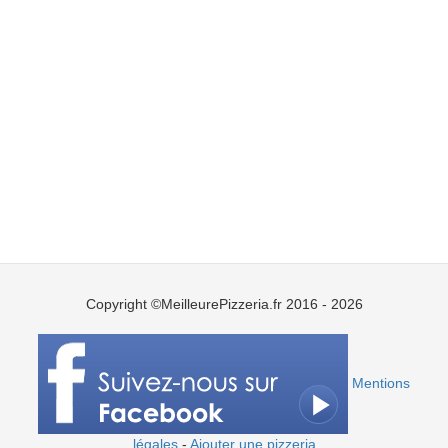
Copyright ©MeilleurePizzeria.fr 2016 - 2026
Mentions
légales
-
Ajouter une pizzeria