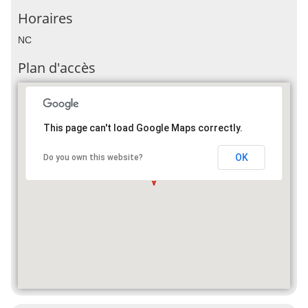
Horaires
NC
Plan d'accès
This page can't load Google Maps correctly.
OK
Do you own this website?