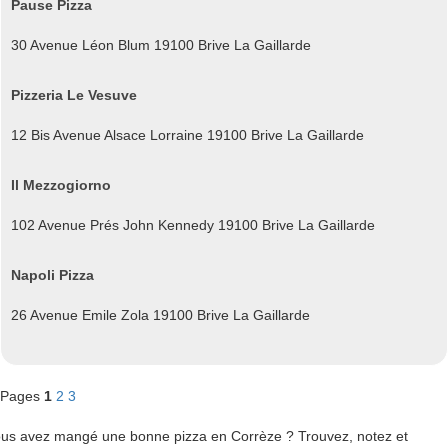
Pause Pizza
30 Avenue Léon Blum 19100 Brive La Gaillarde
Pizzeria Le Vesuve
12 Bis Avenue Alsace Lorraine 19100 Brive La Gaillarde
Il Mezzogiorno
102 Avenue Prés John Kennedy 19100 Brive La Gaillarde
Napoli Pizza
26 Avenue Emile Zola 19100 Brive La Gaillarde
Pages
1
2
3
us avez mangé une bonne pizza en Corrèze ? Trouvez, notez et