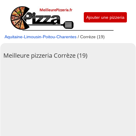
Ajouter une pizzeria
Aquitaine-Limousin-Poitou-Charentes
/ Corrèze (19)
Meilleure pizzeria Corrèze (19)