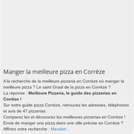
Manger la meilleure pizza en Corrèze
A la recherche de la meilleure pizzeria en Corrèze où manger la
meilleure pizza ? Le saint Graal de la pizza en Corrèze ?
La réponse :
Meilleure Pizzeria, le guide des pizzerias en
Corrèze !
Sur notre guide pizza Corrèze, retrouvez les adresses, téléphones
et avis de 47 pizzerias.
Comparez les et découvrez les meilleures pizzerias en Corrèze !
Envie de manger une pizza dans une ville précise en Corrèze ?
Affinez votre recherche :
Meudon
.