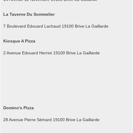
La Taverne Du Sommelier
7 Boulevard Edouard Lachaud 19100 Brive La Gaillarde
Kiosque A Pizza
2 Avenue Edouard Herriot 19100 Brive La Gaillarde
Domino's Pizza
28 Avenue Pierre Sémard 19100 Brive La Gaillarde