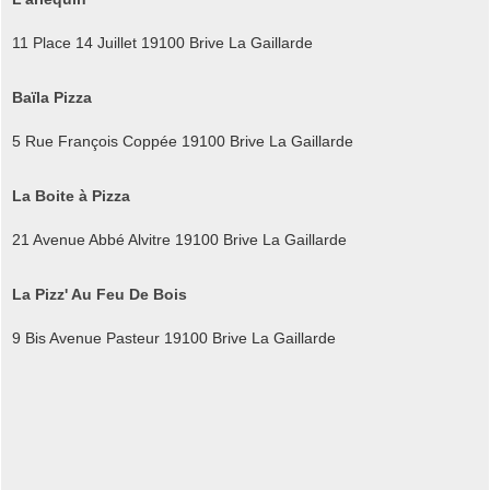
11 Place 14 Juillet 19100 Brive La Gaillarde
Baïla Pizza
5 Rue François Coppée 19100 Brive La Gaillarde
La Boite à Pizza
21 Avenue Abbé Alvitre 19100 Brive La Gaillarde
La Pizz' Au Feu De Bois
9 Bis Avenue Pasteur 19100 Brive La Gaillarde