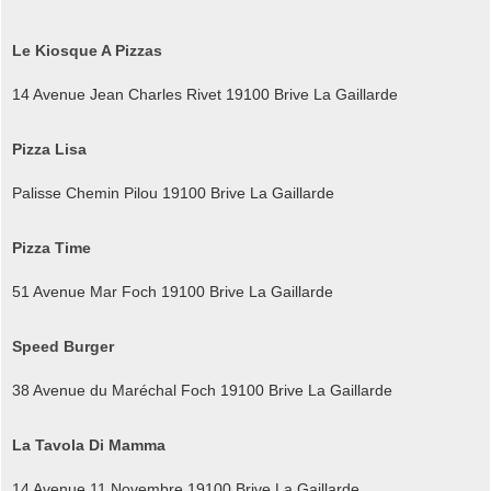
Le Kiosque A Pizzas
14 Avenue Jean Charles Rivet 19100 Brive La Gaillarde
Pizza Lisa
Palisse Chemin Pilou 19100 Brive La Gaillarde
Pizza Time
51 Avenue Mar Foch 19100 Brive La Gaillarde
Speed Burger
38 Avenue du Maréchal Foch 19100 Brive La Gaillarde
La Tavola Di Mamma
14 Avenue 11 Novembre 19100 Brive La Gaillarde