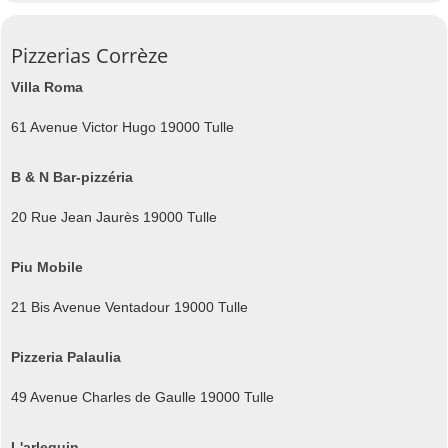
Pizzerias Corrèze
Villa Roma
61 Avenue Victor Hugo 19000 Tulle
B & N Bar-pizzéria
20 Rue Jean Jaurès 19000 Tulle
Piu Mobile
21 Bis Avenue Ventadour 19000 Tulle
Pizzeria Palaulia
49 Avenue Charles de Gaulle 19000 Tulle
L'arlequin