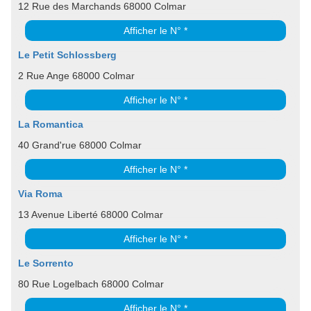
12 Rue des Marchands 68000 Colmar
Afficher le N° *
Le Petit Schlossberg
2 Rue Ange 68000 Colmar
Afficher le N° *
La Romantica
40 Grand'rue 68000 Colmar
Afficher le N° *
Via Roma
13 Avenue Liberté 68000 Colmar
Afficher le N° *
Le Sorrento
80 Rue Logelbach 68000 Colmar
Afficher le N° *