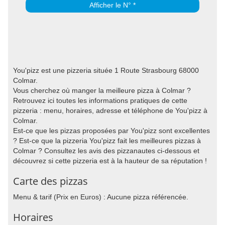
Afficher le N° *
You'pizz est une pizzeria située 1 Route Strasbourg 68000
Colmar.
Vous cherchez où manger la meilleure pizza à Colmar ?
Retrouvez ici toutes les informations pratiques de cette
pizzeria : menu, horaires, adresse et téléphone de You'pizz à
Colmar.
Est-ce que les pizzas proposées par You'pizz sont excellentes
? Est-ce que la pizzeria You'pizz fait les meilleures pizzas à
Colmar ? Consultez les avis des pizzanautes ci-dessous et
découvrez si cette pizzeria est à la hauteur de sa réputation !
Carte des pizzas
Menu & tarif (Prix en Euros) : Aucune pizza référencée.
Horaires