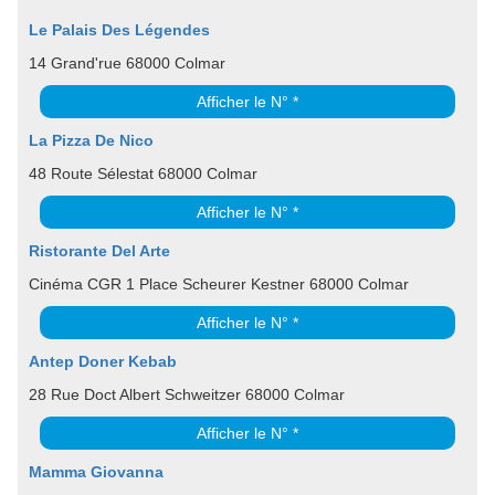
Le Palais Des Légendes
14 Grand'rue 68000 Colmar
Afficher le N° *
La Pizza De Nico
48 Route Sélestat 68000 Colmar
Afficher le N° *
Ristorante Del Arte
Cinéma CGR 1 Place Scheurer Kestner 68000 Colmar
Afficher le N° *
Antep Doner Kebab
28 Rue Doct Albert Schweitzer 68000 Colmar
Afficher le N° *
Mamma Giovanna