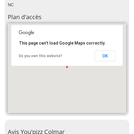
NC
Plan d'accès
This page can't load Google Maps correctly.
OK
Do you own this website?
Avis You'pizz Colmar