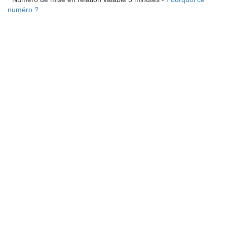
numéro ?