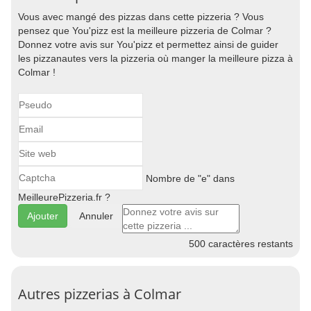
Vous avec mangé des pizzas dans cette pizzeria ? Vous
pensez que You'pizz est la meilleure pizzeria de Colmar ?
Donnez votre avis sur You'pizz et permettez ainsi de guider
les pizzanautes vers la pizzeria où manger la meilleure pizza à
Colmar !
Nombre de "e" dans
MeilleurePizzeria.fr ?
Annuler
500
caractères restants
Autres pizzerias à Colmar