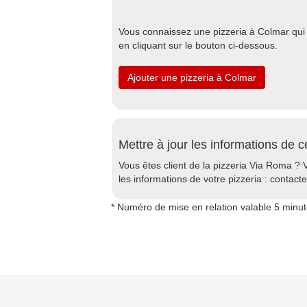
Vous connaissez une pizzeria à Colmar qui d
en cliquant sur le bouton ci-dessous.
Ajouter une pizzeria à Colmar
Mettre à jour les informations de c
Vous êtes client de la pizzeria Via Roma ? 
les informations de votre pizzeria : contact
* Numéro de mise en relation valable 5 minu