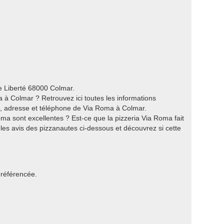
e Liberté 68000 Colmar.
 à Colmar ? Retrouvez ici toutes les informations
es, adresse et téléphone de Via Roma à Colmar.
ma sont excellentes ? Est-ce que la pizzeria Via Roma fait
les avis des pizzanautes ci-dessous et découvrez si cette
 référencée.