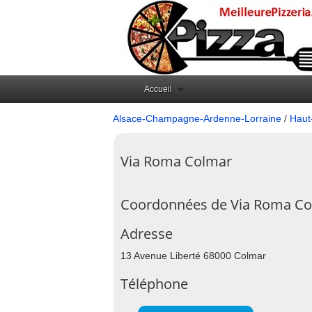
Accueil
Alsace-Champagne-Ardenne-Lorraine
/
Haut
Via Roma Colmar
Coordonnées de Via Roma C
Adresse
13 Avenue Liberté 68000 Colmar
Téléphone