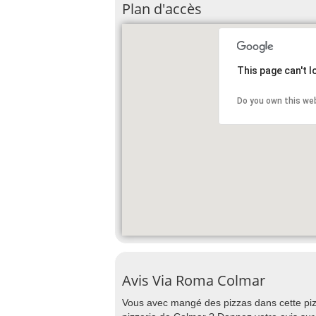
Plan d'accès
This page can't 
Do you own this we
Avis Via Roma Colmar
Vous avec mangé des pizzas dans cette piz