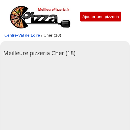
Ajouter une pizzeria
Centre-Val de Loire
/ Cher (18)
Meilleure pizzeria Cher (18)