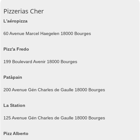
Pizzerias Cher
L'aéropizza
60 Avenue Marcel Haegelen 18000 Bourges
Pizz'a Fredo
199 Boulevard Avenir 18000 Bourges
Patàpain
200 Avenue Gén Charles de Gaulle 18000 Bourges
La Station
125 Avenue Gén Charles de Gaulle 18000 Bourges
Pizz Alberto