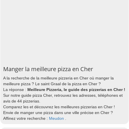
Manger la meilleure pizza en Cher
A la recherche de la meilleure pizzeria en Cher où manger la
meilleure pizza ? Le saint Graal de la pizza en Cher ?
La réponse :
Meilleure Pizzeria, le guide des pizzerias en Cher !
Sur notre guide pizza Cher, retrouvez les adresses, téléphones et
avis de 44 pizzerias.
Comparez les et découvrez les meilleures pizzerias en Cher !
Envie de manger une pizza dans une ville précise en Cher ?
Affinez votre recherche :
Meudon
.