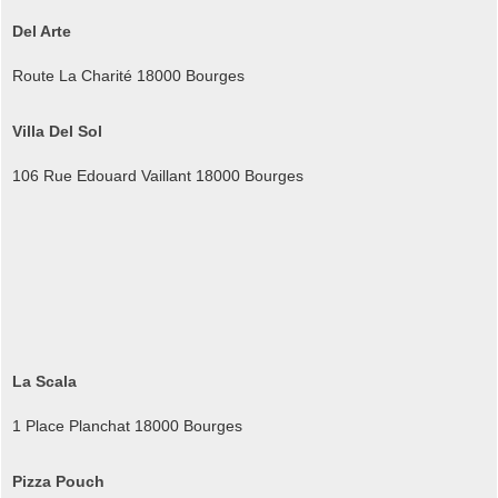
Del Arte
Route La Charité 18000 Bourges
Villa Del Sol
106 Rue Edouard Vaillant 18000 Bourges
La Scala
1 Place Planchat 18000 Bourges
Pizza Pouch