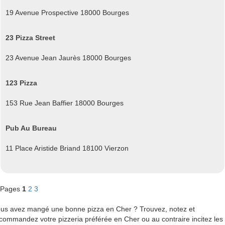
19 Avenue Prospective 18000 Bourges
23 Pizza Street
23 Avenue Jean Jaurès 18000 Bourges
123 Pizza
153 Rue Jean Baffier 18000 Bourges
Pub Au Bureau
11 Place Aristide Briand 18100 Vierzon
Pages
1
2
3
us avez mangé une bonne pizza en Cher ? Trouvez, notez et
commandez votre pizzeria préférée en Cher ou au contraire incitez les