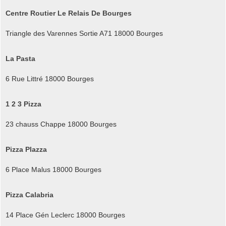
Centre Routier Le Relais De Bourges
Triangle des Varennes Sortie A71 18000 Bourges
La Pasta
6 Rue Littré 18000 Bourges
1 2 3 Pizza
23 chauss Chappe 18000 Bourges
Pizza Plazza
6 Place Malus 18000 Bourges
Pizza Calabria
14 Place Gén Leclerc 18000 Bourges