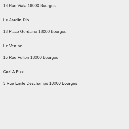
18 Rue Viala 18000 Bourges
Le Jardin D'o
13 Place Gordaine 18000 Bourges
Le Venise
15 Rue Fulton 18000 Bourges
Caz' A Pizz
3 Rue Emile Deschamps 18000 Bourges