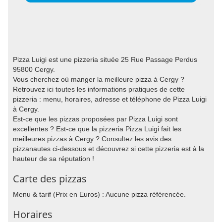
Pizza Luigi est une pizzeria située 25 Rue Passage Perdus
95800 Cergy.
Vous cherchez où manger la meilleure pizza à Cergy ?
Retrouvez ici toutes les informations pratiques de cette
pizzeria : menu, horaires, adresse et téléphone de Pizza Luigi
à Cergy.
Est-ce que les pizzas proposées par Pizza Luigi sont
excellentes ? Est-ce que la pizzeria Pizza Luigi fait les
meilleures pizzas à Cergy ? Consultez les avis des
pizzanautes ci-dessous et découvrez si cette pizzeria est à la
hauteur de sa réputation !
Carte des pizzas
Menu & tarif (Prix en Euros) : Aucune pizza référencée.
Horaires