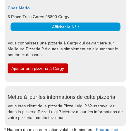
Chez Mario
6 Place Trois Gares 95800 Cergy
Afficher le N° *
Vous connaissez une pizzeria à Cergy qui devrait être sur
Meilleure Pizzeria ? Ajoutez la simplement en cliquant sur le
bouton ci-dessous.
Ajouter une pizzeria à Cergy
Mettre à jour les informations de cette pizzeria
Vous êtes client de la pizzeria Pizza Luigi ? Vous travaillez
dans la pizzeria Pizza Luigi ? Mettez à jour les informations de
votre pizzeria : contactez-nous !
* Numéro de mise en relation valable 5 minutes -
Pourquoi ce