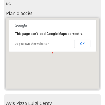
NC
Plan d'accès
This page can't load Google Maps correctly.
OK
Do you own this website?
Avis Pizza Luigi Cergy