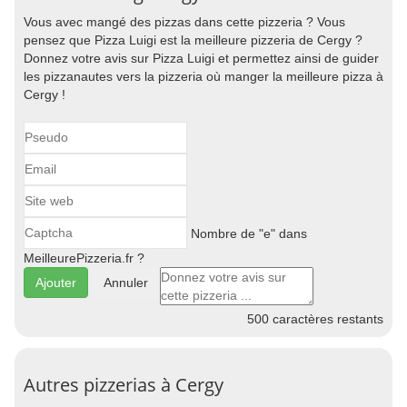
Vous avec mangé des pizzas dans cette pizzeria ? Vous
pensez que Pizza Luigi est la meilleure pizzeria de Cergy ?
Donnez votre avis sur Pizza Luigi et permettez ainsi de guider
les pizzanautes vers la pizzeria où manger la meilleure pizza à
Cergy !
Nombre de "e" dans
MeilleurePizzeria.fr ?
Annuler
500
caractères restants
Autres pizzerias à Cergy