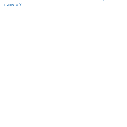
numéro ?