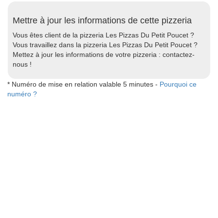
Mettre à jour les informations de cette pizzeria
Vous êtes client de la pizzeria Les Pizzas Du Petit Poucet ?
Vous travaillez dans la pizzeria Les Pizzas Du Petit Poucet ?
Mettez à jour les informations de votre pizzeria : contactez-
nous !
* Numéro de mise en relation valable 5 minutes -
Pourquoi ce
numéro ?