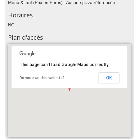
Menu & tarif (Prix en Euros) : Aucune pizza référencée.
Horaires
NC
Plan d'accès
This page can't load Google Maps correctly.
OK
Do you own this website?