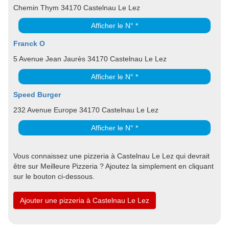
Chemin Thym 34170 Castelnau Le Lez
Afficher le N° *
Franck O
5 Avenue Jean Jaurès 34170 Castelnau Le Lez
Afficher le N° *
Speed Burger
232 Avenue Europe 34170 Castelnau Le Lez
Afficher le N° *
Vous connaissez une pizzeria à Castelnau Le Lez qui devrait
être sur Meilleure Pizzeria ? Ajoutez la simplement en cliquant
sur le bouton ci-dessous.
Ajouter une pizzeria à Castelnau Le Lez