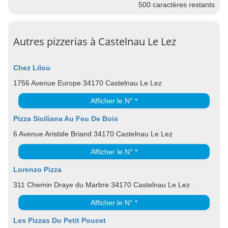
500
caractères restants
Autres pizzerias à Castelnau Le Lez
Chez Lilou
1756 Avenue Europe 34170 Castelnau Le Lez
Afficher le N° *
Pizza Siciliana Au Feu De Bois
6 Avenue Aristide Briand 34170 Castelnau Le Lez
Afficher le N° *
Lorenzo Pizza
311 Chemin Draye du Marbre 34170 Castelnau Le Lez
Afficher le N° *
Les Pizzas Du Petit Poucet