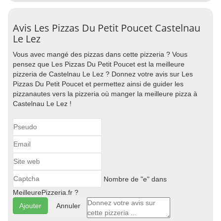
Avis Les Pizzas Du Petit Poucet Castelnau
Le Lez
Vous avec mangé des pizzas dans cette pizzeria ? Vous
pensez que Les Pizzas Du Petit Poucet est la meilleure
pizzeria de Castelnau Le Lez ? Donnez votre avis sur Les
Pizzas Du Petit Poucet et permettez ainsi de guider les
pizzanautes vers la pizzeria où manger la meilleure pizza à
Castelnau Le Lez !
Nombre de "e" dans
MeilleurePizzeria.fr ?
Annuler