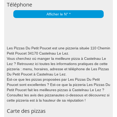
Téléphone
Afficher le N° *
Les Pizzas Du Petit Poucet est une pizzeria située 110 Chemin
Petit Poucet 34170 Castelnau Le Lez.
Vous cherchez où manger la meilleure pizza à Castelnau Le
Lez ? Retrouvez ici toutes les informations pratiques de cette
pizzeria : menu, horaires, adresse et téléphone de Les Pizzas
Du Petit Poucet à Castelnau Le Lez.
Est-ce que les pizzas proposées par Les Pizzas Du Petit
Poucet sont excellentes ? Est-ce que la pizzeria Les Pizzas Du
Petit Poucet fait les meilleures pizzas à Castelnau Le Lez ?
Consultez les avis des pizzanautes ci-dessous et découvrez si
cette pizzeria est à la hauteur de sa réputation !
Carte des pizzas