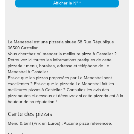
Afficher le N° *
Le Menestrel est une pizzeria située 58 Rue République
06500 Castellar.
Vous cherchez où manger la meilleure pizza à Castellar ?
Retrouvez ici toutes les informations pratiques de cette
pizzeria : menu, horaires, adresse et téléphone de Le
Menestrel à Castellar.
Est-ce que les pizzas proposées par Le Menestrel sont
excellentes ? Est-ce que la pizzeria Le Menestrel fait les
meilleures pizzas à Castellar ? Consultez les avis des
pizzanautes ci-dessous et découvrez si cette pizzeria est à la
hauteur de sa réputation !
Carte des pizzas
Menu & tarif (Prix en Euros) : Aucune pizza référencée.