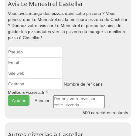
Avis Le Menestrel Castellar
Vous avec mangé des pizzas dans cette pizzeria ? Vous
pensez que Le Menestrel est la meilleure pizzeria de Castellar
? Donnez votre avis sur Le Menestrel et permettez ainsi de
guider les pizzanautes vers la pizzeria où manger la meilleure
pizza à Castellar !
Nombre de "e" dans
MeilleurePizzeria.fr ?
Annuler
500
caractères restants
Autres pizzerias à Castellar