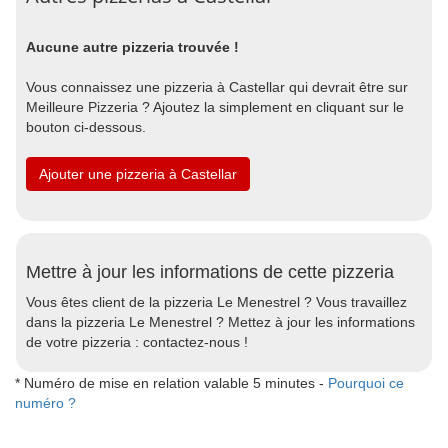
Aucune autre pizzeria trouvée !
Vous connaissez une pizzeria à Castellar qui devrait être sur
Meilleure Pizzeria ? Ajoutez la simplement en cliquant sur le
bouton ci-dessous.
Ajouter une pizzeria à Castellar
Mettre à jour les informations de cette pizzeria
Vous êtes client de la pizzeria Le Menestrel ? Vous travaillez
dans la pizzeria Le Menestrel ? Mettez à jour les informations
de votre pizzeria : contactez-nous !
* Numéro de mise en relation valable 5 minutes -
Pourquoi ce
numéro ?