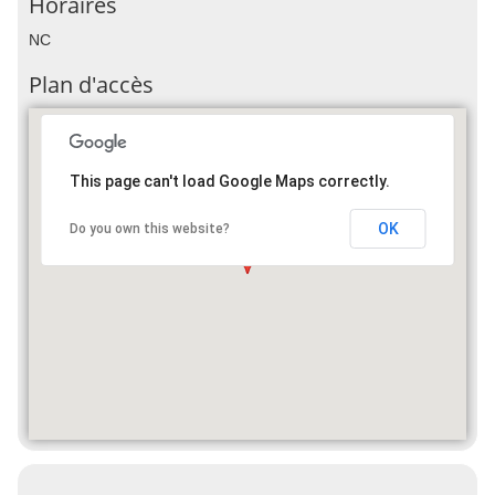
Horaires
NC
Plan d'accès
This page can't load Google Maps correctly.
OK
Do you own this website?