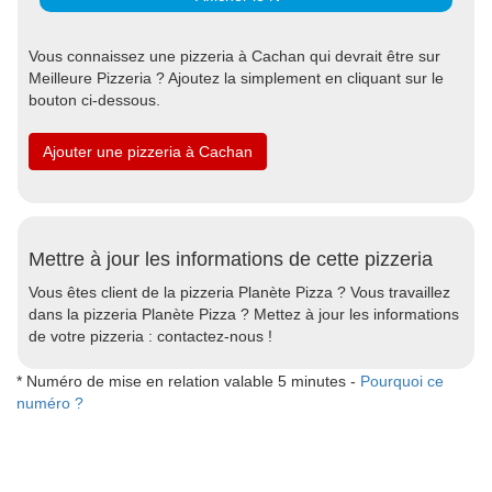
Vous connaissez une pizzeria à Cachan qui devrait être sur
Meilleure Pizzeria ? Ajoutez la simplement en cliquant sur le
bouton ci-dessous.
Ajouter une pizzeria à Cachan
Mettre à jour les informations de cette pizzeria
Vous êtes client de la pizzeria Planète Pizza ? Vous travaillez
dans la pizzeria Planète Pizza ? Mettez à jour les informations
de votre pizzeria : contactez-nous !
* Numéro de mise en relation valable 5 minutes -
Pourquoi ce
numéro ?