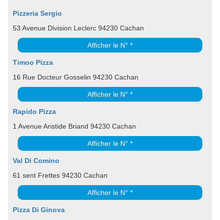
Pizzeria Sergio
53 Avenue Division Leclerc 94230 Cachan
Afficher le N° *
Timoo Pizza
16 Rue Docteur Gosselin 94230 Cachan
Afficher le N° *
Rapido Pizza
1 Avenue Aristide Briand 94230 Cachan
Afficher le N° *
Val Di Comino
61 sent Frettes 94230 Cachan
Afficher le N° *
Pizza Di Ginova