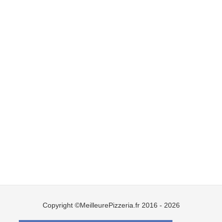
Copyright ©MeilleurePizzeria.fr 2016 - 2026