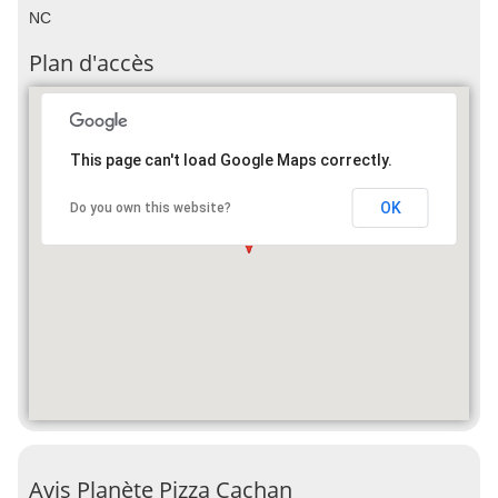
NC
Plan d'accès
This page can't load Google Maps correctly.
OK
Do you own this website?
Avis Planète Pizza Cachan