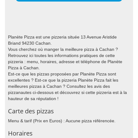
Planète Pizza est une pizzeria située 13 Avenue Aristide
Briand 94230 Cachan.
Vous cherchez où manger la meilleure pizza à Cachan ?
Retrouvez ici toutes les informations pratiques de cette
pizzeria : menu, horaires, adresse et téléphone de Planète
Pizza à Cachan.
Est-ce que les pizzas proposées par Planète Pizza sont
excellentes ? Est-ce que la pizzeria Planète Pizza fait les
meilleures pizzas à Cachan ? Consultez les avis des
pizzanautes ci-dessous et découvrez si cette pizzeria est à la
hauteur de sa réputation !
Carte des pizzas
Menu & tarif (Prix en Euros) : Aucune pizza référencée.
Horaires