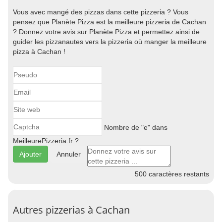
Vous avec mangé des pizzas dans cette pizzeria ? Vous
pensez que Planète Pizza est la meilleure pizzeria de Cachan
? Donnez votre avis sur Planète Pizza et permettez ainsi de
guider les pizzanautes vers la pizzeria où manger la meilleure
pizza à Cachan !
Nombre de "e" dans
MeilleurePizzeria.fr ?
Annuler
500
caractères restants
Autres pizzerias à Cachan