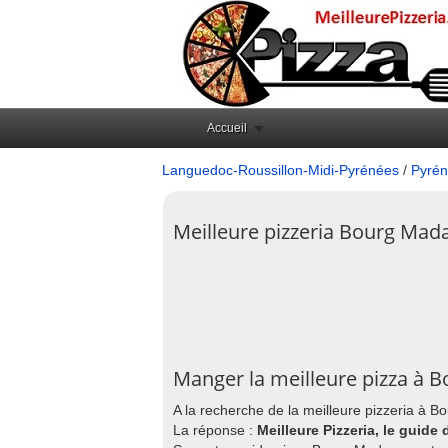
Accueil
Languedoc-Roussillon-Midi-Pyrénées
/
Pyrén
Meilleure pizzeria Bourg Mad
Manger la meilleure pizza à
A la recherche de la meilleure pizzeria à 
La réponse :
Meilleure Pizzeria, le guide