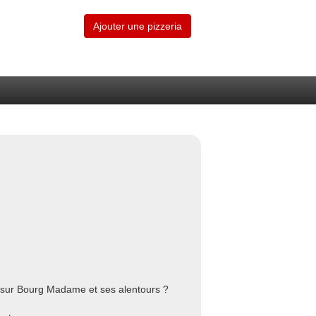
Ajouter une pizzeria
a sur Bourg Madame et ses alentours ?